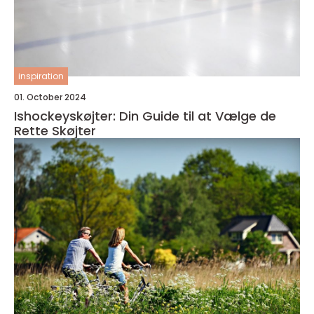
inspiration
01. October 2024
Ishockeyskøjter: Din Guide til at Vælge de
Rette Skøjter