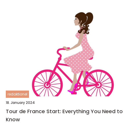
redaktionel
18. January 2024
Tour de France Start: Everything You Need to
Know