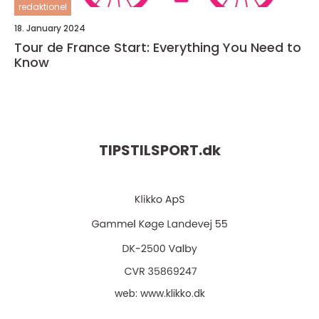
redaktionel
18. January 2024
Tour de France Start: Everything You Need to
Know
TIPSTILSPORT.
dk
web:
www.klikko.dk