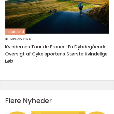
redaktionel
16. January 2024
Kvindernes Tour de France: En Dybdegående
Oversigt af Cykelsportens Største Kvindelige
Løb
Flere Nyheder