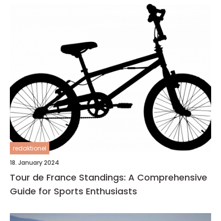
redaktionel
18. January 2024
Tour de France Standings: A Comprehensive
Guide for Sports Enthusiasts