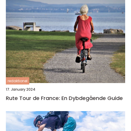
redaktionel
17. January 2024
Rute Tour de France: En Dybdegående Guide