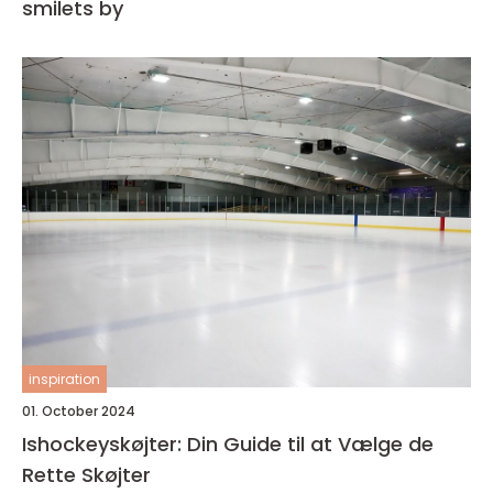
smilets by
inspiration
01. October 2024
Ishockeyskøjter: Din Guide til at Vælge de
Rette Skøjter