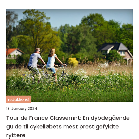
redaktionel
18. January 2024
Tour de France Classemnt: En dybdegående
guide til cykelløbets mest prestigefyldte
ryttere