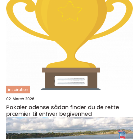
inspiration
02. March 2026
Pokaler odense sådan finder du de rette
præmier til enhver begivenhed