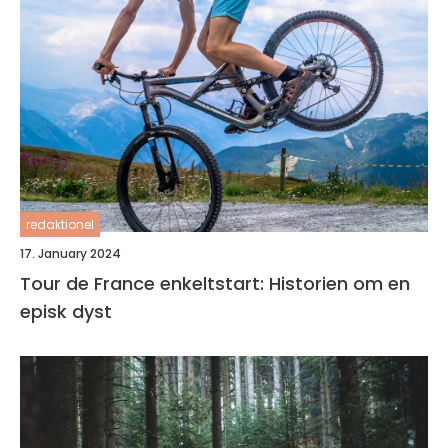
redaktionel
17. January 2024
Tour de France enkeltstart: Historien om en
episk dyst