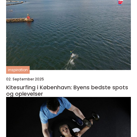
inspiration
02. September 2025
Kitesurfing i København: Byens bedste spots
og oplevelser