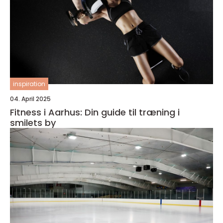
inspiration
04. April 2025
Fitness i Aarhus: Din guide til træning i
smilets by