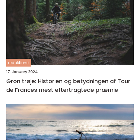
redaktionel
17. January 2024
Grøn trøje: Historien og betydningen af Tour
de Frances mest eftertragtede præmie