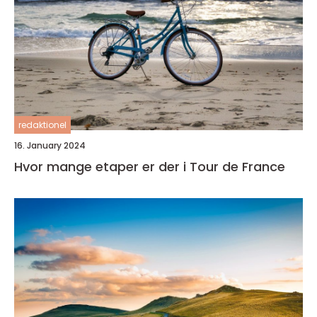
redaktionel
16. January 2024
Hvor mange etaper er der i Tour de France