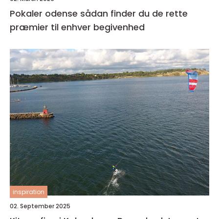
Pokaler odense sådan finder du de rette
præmier til enhver begivenhed
inspiration
02. September 2025