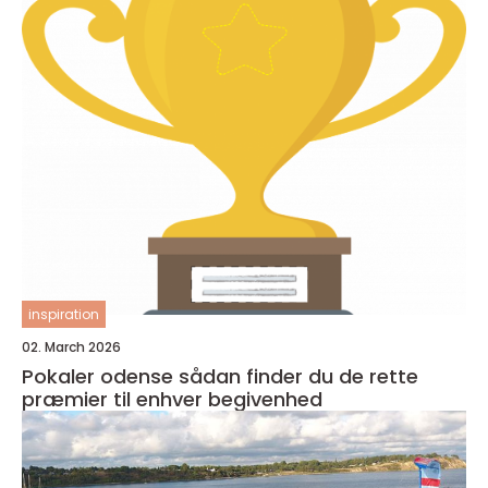
inspiration
02. March 2026
Pokaler odense sådan finder du de rette
præmier til enhver begivenhed