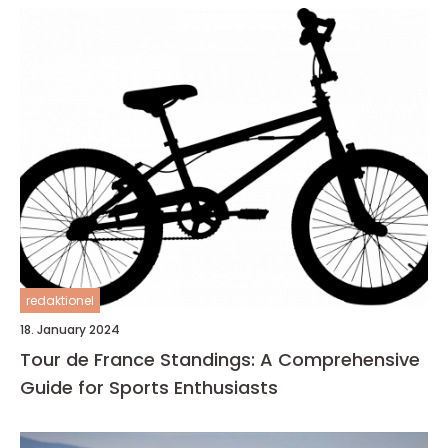
redaktionel
18. January 2024
Tour de France Standings: A Comprehensive
Guide for Sports Enthusiasts