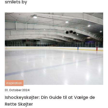
smilets by
inspiration
01. October 2024
Ishockeyskøjter: Din Guide til at Vælge de
Rette Skøjter