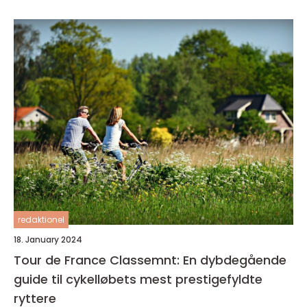
redaktionel
18. January 2024
Tour de France Classemnt: En dybdegående
guide til cykelløbets mest prestigefyldte
ryttere