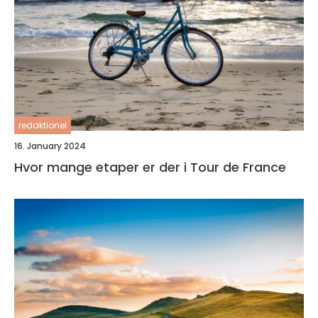
redaktionel
16. January 2024
Hvor mange etaper er der i Tour de France