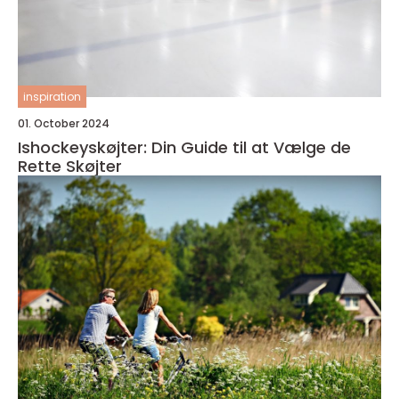
inspiration
01. October 2024
Ishockeyskøjter: Din Guide til at Vælge de
Rette Skøjter