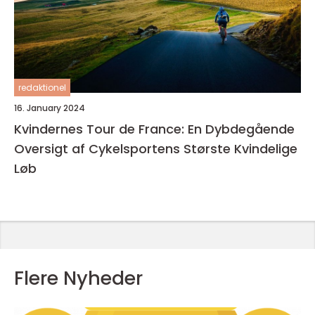
redaktionel
16. January 2024
Kvindernes Tour de France: En Dybdegående
Oversigt af Cykelsportens Største Kvindelige
Løb
Flere Nyheder