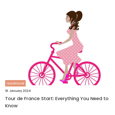
redaktionel
18. January 2024
Tour de France Start: Everything You Need to
Know