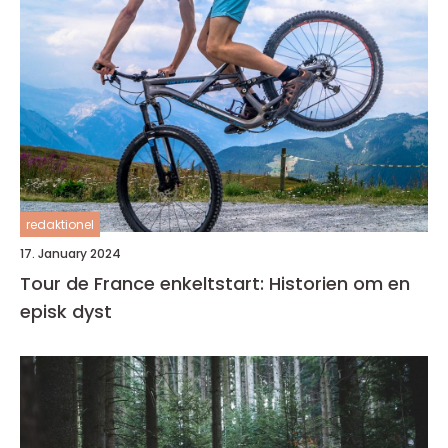
redaktionel
17. January 2024
Tour de France enkeltstart: Historien om en
episk dyst