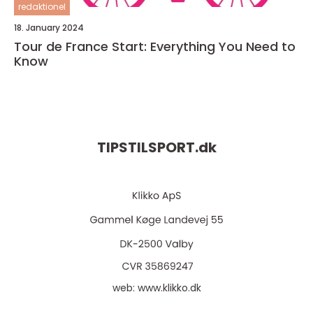
redaktionel
18. January 2024
Tour de France Start: Everything You Need to
Know
TIPSTILSPORT.
dk
web:
www.klikko.dk