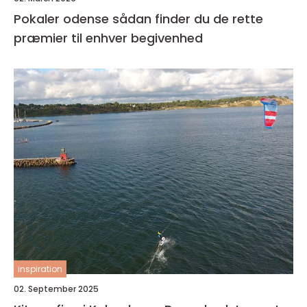
Pokaler odense sådan finder du de rette
præmier til enhver begivenhed
inspiration
02. September 2025