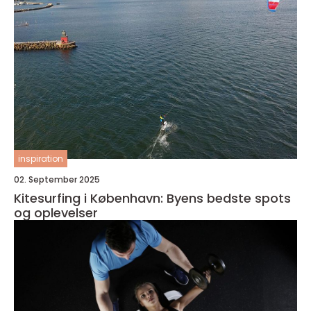
inspiration
02. September 2025
Kitesurfing i København: Byens bedste spots
og oplevelser