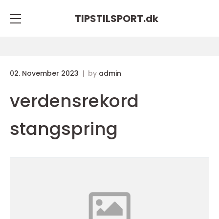
TIPSTILSPORT.
dk
02. November 2023
by
admin
verdensrekord
stangspring