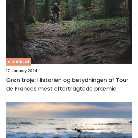
redaktionel
17. January 2024
Grøn trøje: Historien og betydningen af Tour
de Frances mest eftertragtede præmie