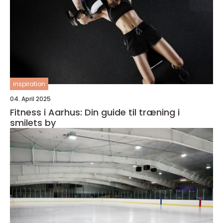
inspiration
04. April 2025
Fitness i Aarhus: Din guide til træning i
smilets by