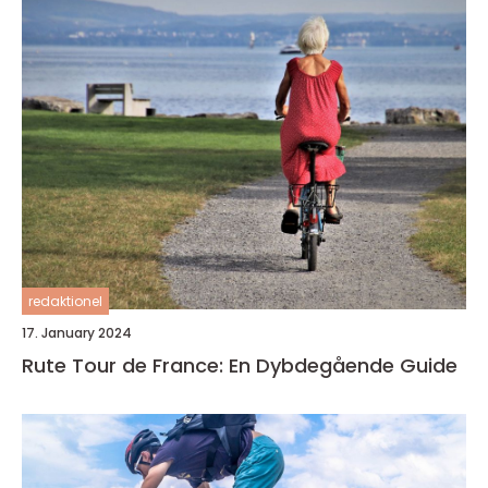
redaktionel
17. January 2024
Rute Tour de France: En Dybdegående Guide