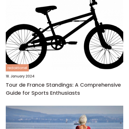
redaktionel
18. January 2024
Tour de France Standings: A Comprehensive
Guide for Sports Enthusiasts