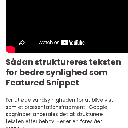
Sådan struktureres teksten
for bedre synlighed som
Featured Snippet
For at øge sandsynligheden for at blive vist
som et præsentationsfragment i Google-
søgninger, anbefales det at strukturere
teksten efter behov. Her er en foreslået