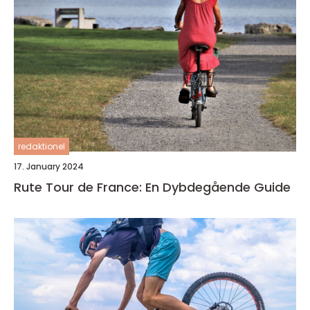
redaktionel
17. January 2024
Rute Tour de France: En Dybdegående Guide