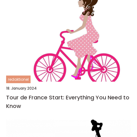
redaktionel
18. January 2024
Tour de France Start: Everything You Need to
Know