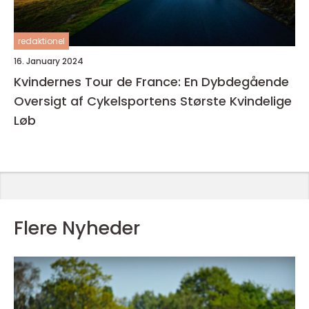
redaktionel
16. January 2024
Kvindernes Tour de France: En Dybdegående
Oversigt af Cykelsportens Største Kvindelige
Løb
Flere Nyheder