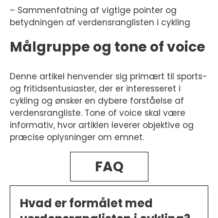
– Sammenfatning af vigtige pointer og
betydningen af verdensranglisten i cykling
Målgruppe og tone of voice
Denne artikel henvender sig primært til sports-
og fritidsentusiaster, der er interesseret i
cykling og ønsker en dybere forståelse af
verdensrangliste. Tone of voice skal være
informativ, hvor artiklen leverer objektive og
præcise oplysninger om emnet.
FAQ
Hvad er formålet med