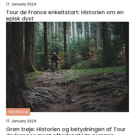
17. January 2024
Tour de France enkeltstart: Historien om en
episk dyst
redaktionel
17. January 2024
Grøn trøje: Historien og betydningen af Tour