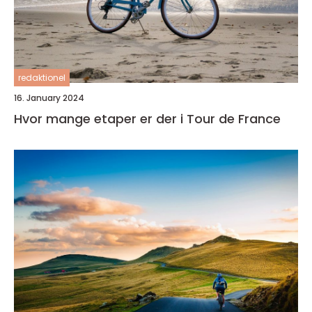
redaktionel
16. January 2024
Hvor mange etaper er der i Tour de France