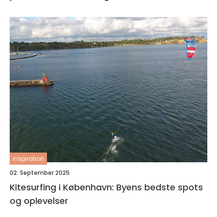
inspiration
02. September 2025
Kitesurfing i København: Byens bedste spots
og oplevelser