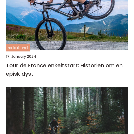
redaktionel
17. January 2024
Tour de France enkeltstart: Historien om en
episk dyst