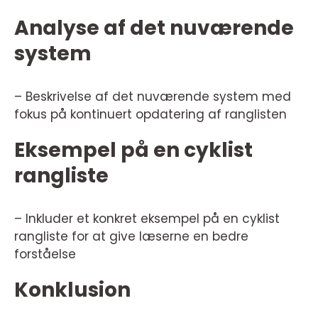
Analyse af det nuværende
system
– Beskrivelse af det nuværende system med
fokus på kontinuert opdatering af ranglisten
Eksempel på en cyklist
rangliste
– Inkluder et konkret eksempel på en cyklist
rangliste for at give læserne en bedre
forståelse
Konklusion