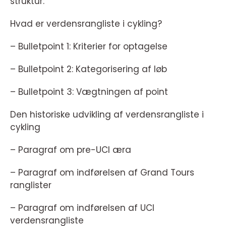
struktur:
Hvad er verdensrangliste i cykling?
– Bulletpoint 1: Kriterier for optagelse
– Bulletpoint 2: Kategorisering af løb
– Bulletpoint 3: Vægtningen af point
Den historiske udvikling af verdensrangliste i
cykling
– Paragraf om pre-UCI æra
– Paragraf om indførelsen af Grand Tours
ranglister
– Paragraf om indførelsen af UCI
verdensrangliste