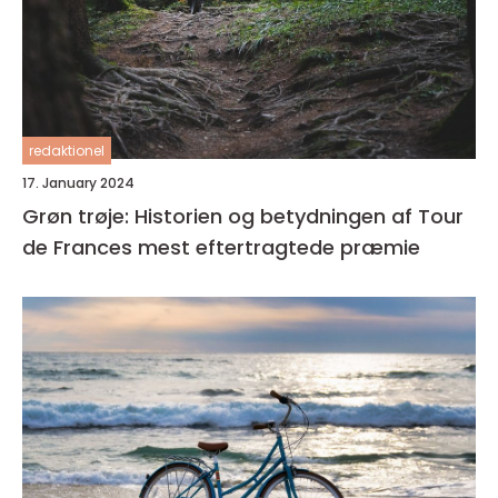
redaktionel
17. January 2024
Grøn trøje: Historien og betydningen af Tour
de Frances mest eftertragtede præmie