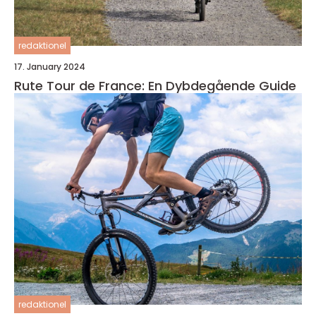
redaktionel
17. January 2024
Rute Tour de France: En Dybdegående Guide
redaktionel