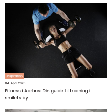
inspiration
04. April 2025
Fitness i Aarhus: Din guide til træning i
smilets by