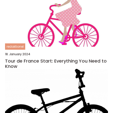
redaktionel
18. January 2024
Tour de France Start: Everything You Need to
Know