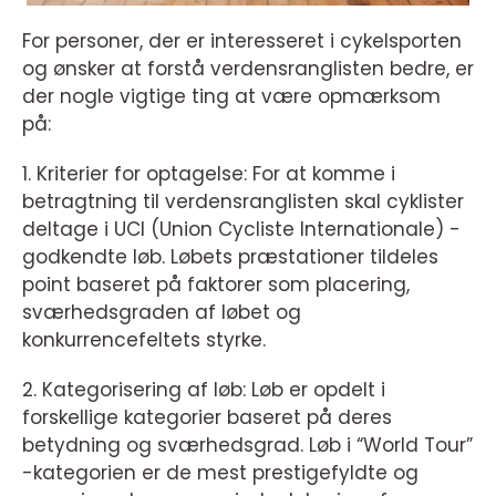
For personer, der er interesseret i cykelsporten
og ønsker at forstå verdensranglisten bedre, er
der nogle vigtige ting at være opmærksom
på:
1. Kriterier for optagelse: For at komme i
betragtning til verdensranglisten skal cyklister
deltage i UCI (Union Cycliste Internationale) -
godkendte løb. Løbets præstationer tildeles
point baseret på faktorer som placering,
sværhedsgraden af løbet og
konkurrencefeltets styrke.
2. Kategorisering af løb: Løb er opdelt i
forskellige kategorier baseret på deres
betydning og sværhedsgrad. Løb i “World Tour”
-kategorien er de mest prestigefyldte og