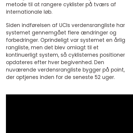
metode til at rangere cyklister på tværs af
internationale løb.
Siden indførelsen af UCIs verdensrangliste har
systemet gennemgået flere ændringer og
forbedringer. Oprindeligt var systemet en årlig
rangliste, men det blev omlagt til et
kontinuerligt system, så cyklisternes positioner
opdateres efter hver begivenhed. Den
nuværende verdensrangliste bygger på point,
der optjenes inden for de seneste 52 uger.