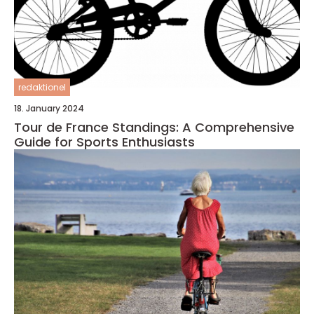
redaktionel
18. January 2024
Tour de France Standings: A Comprehensive
Guide for Sports Enthusiasts