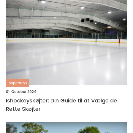
inspiration
01. October 2024
Ishockeyskøjter: Din Guide til at Vælge de
Rette Skøjter