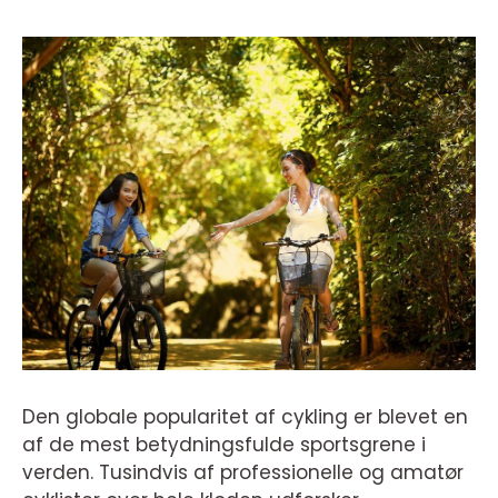
Den globale popularitet af cykling er blevet en
af de mest betydningsfulde sportsgrene i
verden. Tusindvis af professionelle og amatør