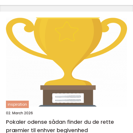
inspiration
02. March 2026
Pokaler odense sådan finder du de rette
præmier til enhver begivenhed