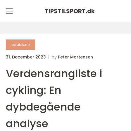
TIPSTILSPORT.
dk
redaktionel
31. December 2023
by
Peter Mortensen
Verdensrangliste i
cykling: En
dybdegående
analyse