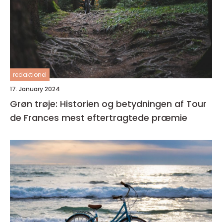
redaktionel
17. January 2024
Grøn trøje: Historien og betydningen af Tour
de Frances mest eftertragtede præmie