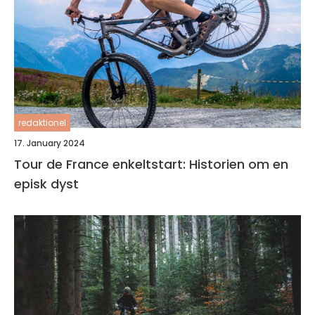
redaktionel
17. January 2024
Tour de France enkeltstart: Historien om en
episk dyst