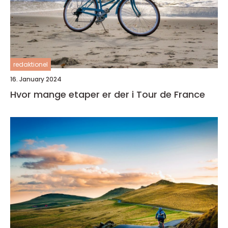
redaktionel
16. January 2024
Hvor mange etaper er der i Tour de France