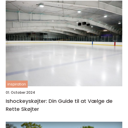
inspiration
01. October 2024
Ishockeyskøjter: Din Guide til at Vælge de
Rette Skøjter