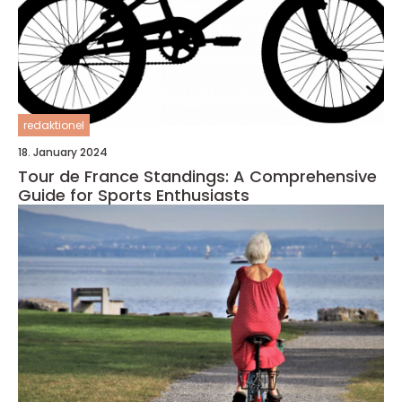
redaktionel
18. January 2024
Tour de France Standings: A Comprehensive
Guide for Sports Enthusiasts