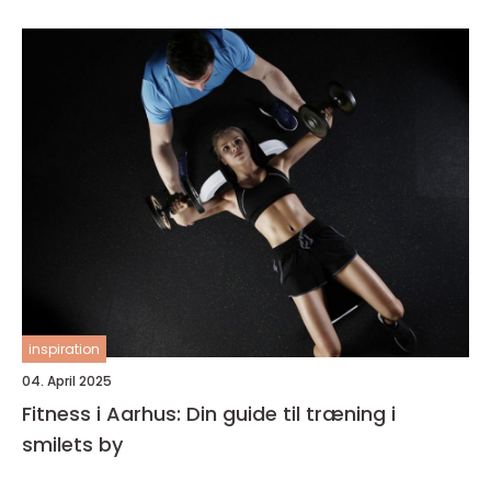
inspiration
04. April 2025
Fitness i Aarhus: Din guide til træning i
smilets by