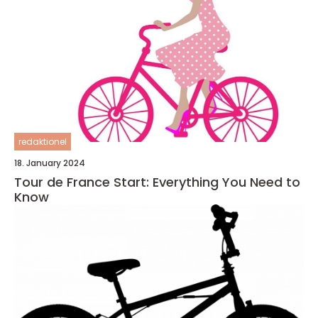
redaktionel
18. January 2024
Tour de France Start: Everything You Need to
Know