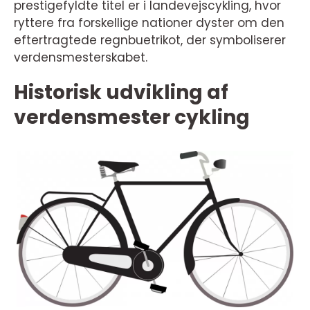
prestigefyldte titel er i landevejscykling, hvor
ryttere fra forskellige nationer dyster om den
eftertragtede regnbuetrikot, der symboliserer
verdensmesterskabet.
Historisk udvikling af
verdensmester cykling