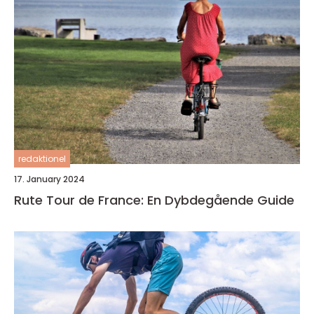
redaktionel
17. January 2024
Rute Tour de France: En Dybdegående Guide