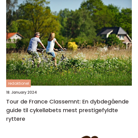
redaktionel
18. January 2024
Tour de France Classemnt: En dybdegående
guide til cykelløbets mest prestigefyldte
ryttere