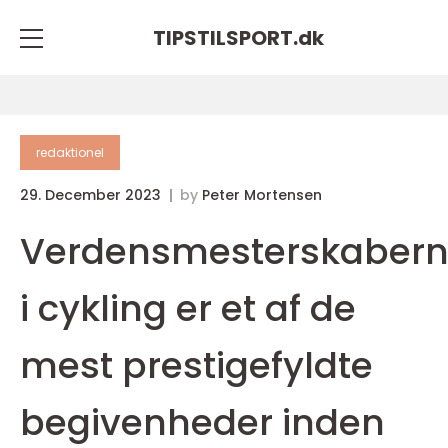
TIPSTILSPORT.
dk
redaktionel
29. December 2023
by
Peter Mortensen
Verdensmesterskaber
i cykling er et af de
mest prestigefyldte
begivenheder inden