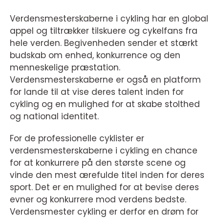
Verdensmesterskaberne i cykling har en global
appel og tiltrækker tilskuere og cykelfans fra
hele verden. Begivenheden sender et stærkt
budskab om enhed, konkurrence og den
menneskelige præstation.
Verdensmesterskaberne er også en platform
for lande til at vise deres talent inden for
cykling og en mulighed for at skabe stolthed
og national identitet.
For de professionelle cyklister er
verdensmesterskaberne i cykling en chance
for at konkurrere på den største scene og
vinde den mest ærefulde titel inden for deres
sport. Det er en mulighed for at bevise deres
evner og konkurrere mod verdens bedste.
Verdensmester cykling er derfor en drøm for