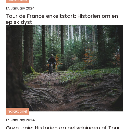
17. January 2024
Tour de France enkeltstart: Historien om en
episk dyst
redaktionel
17. January 2024
Grøn trøje: Historien og betydningen af Tour