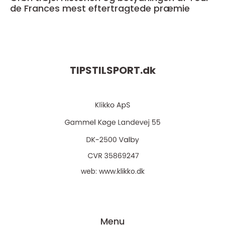
de Frances mest eftertragtede præmie
TIPSTILSPORT.
dk
web:
www.klikko.dk
Menu