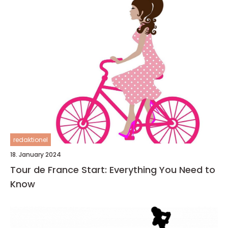
redaktionel
18. January 2024
Tour de France Start: Everything You Need to
Know