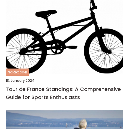
redaktionel
18. January 2024
Tour de France Standings: A Comprehensive
Guide for Sports Enthusiasts