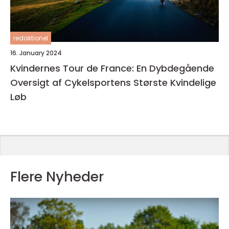
redaktionel
16. January 2024
Kvindernes Tour de France: En Dybdegående
Oversigt af Cykelsportens Største Kvindelige
Løb
Flere Nyheder