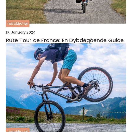
redaktionel
17. January 2024
Rute Tour de France: En Dybdegående Guide
redaktionel