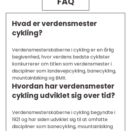
FAQ
Hvad er verdensmester
cykling?
Verdensmesterskaberne i cykling er en årlig
begivenhed, hvor verdens bedste cyklister
konkurrerer om titlen som verdensmester i
discipliner som landevejscykling, banecykling,
mountainbiking og BMX.
Hvordan har verdensmester
cykling udviklet sig over tid?
Verdensmesterskaberne i cykling begyndte i
1921 og har siden udviklet sig til at omfatte
discipliner som banecykling, mountainbiking