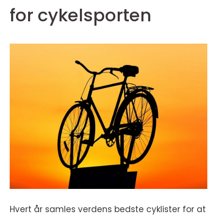
for cykelsporten
Hvert år samles verdens bedste cyklister for at