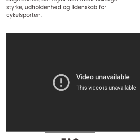
styrke, udholdenhed og lidenskab for
cykelsporten.