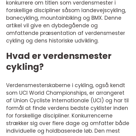
konkurrere om titlen som verdensmester i
forskellige discipliner såsom landevejscykling,
banecykling, mountainbiking og BMX. Denne
artikel vil give en dybdegående og
omfattende præsentation af verdensmester
cykling og dens historiske udvikling.
Hvad er verdensmester
cykling?
Verdensmesterskaberne i cykling, også kendt
som UCI World Championships, er arrangeret
af Union Cycliste Internationale (UCI) og har til
formål at finde verdens bedste cyklister inden
for forskellige discipliner. Konkurrencerne
strækker sig over flere dage og omfatter både
individuelle og holdbaserede løb. Den mest