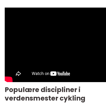
Populære discipliner i
verdensmester cykling