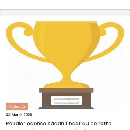
inspiration
02. March 2026
Pokaler odense sådan finder du de rette