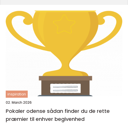
inspiration
02. March 2026
Pokaler odense sådan finder du de rette
præmier til enhver begivenhed