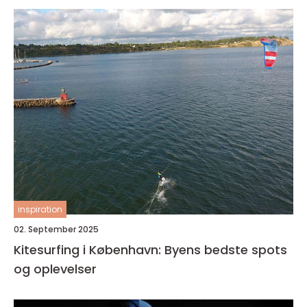
inspiration
02. September 2025
Kitesurfing i København: Byens bedste spots
og oplevelser