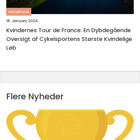
redaktionel
16. January 2024
Kvindernes Tour de France: En Dybdegående
Oversigt af Cykelsportens Største Kvindelige
Løb
Flere Nyheder