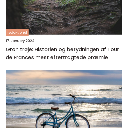
redaktionel
17. January 2024
Grøn trøje: Historien og betydningen af Tour
de Frances mest eftertragtede præmie