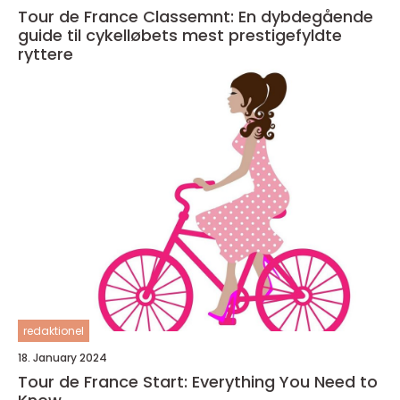
Tour de France Classemnt: En dybdegående
guide til cykelløbets mest prestigefyldte
ryttere
redaktionel
18. January 2024
Tour de France Start: Everything You Need to