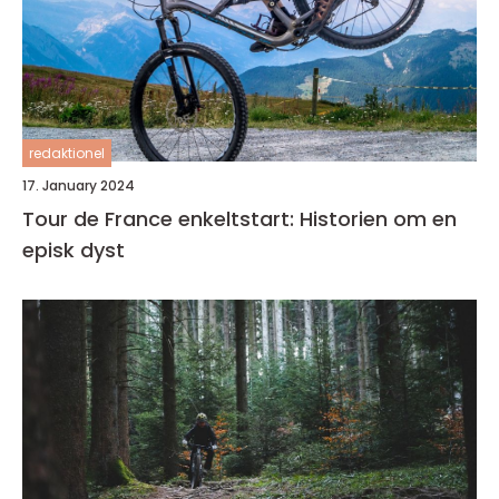
redaktionel
17. January 2024
Tour de France enkeltstart: Historien om en
episk dyst