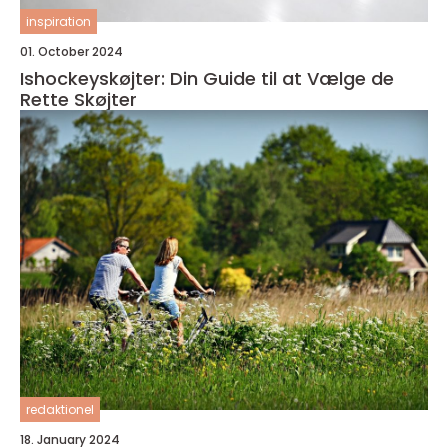
inspiration
01. October 2024
Ishockeyskøjter: Din Guide til at Vælge de
Rette Skøjter
redaktionel
18. January 2024