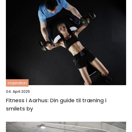
inspiration
04. April 2025
Fitness i Aarhus: Din guide til træning i
smilets by