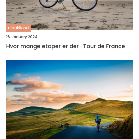
redaktionel
16. January 2024
Hvor mange etaper er der i Tour de France