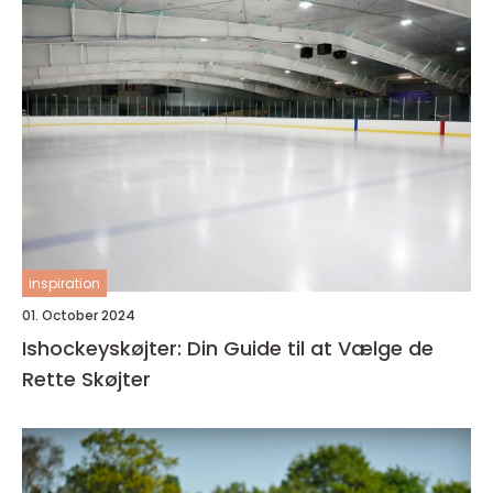
inspiration
01. October 2024
Ishockeyskøjter: Din Guide til at Vælge de
Rette Skøjter