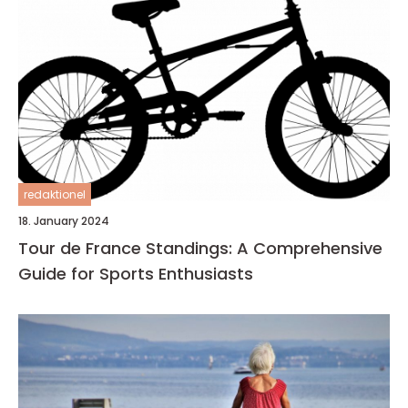
redaktionel
18. January 2024
Tour de France Standings: A Comprehensive
Guide for Sports Enthusiasts