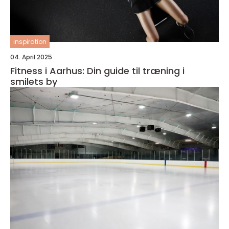
inspiration
04. April 2025
Fitness i Aarhus: Din guide til træning i
smilets by