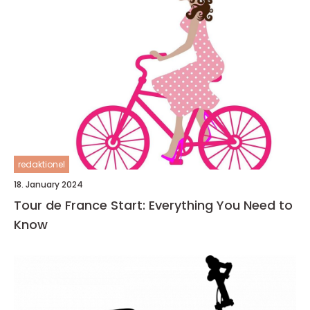
redaktionel
18. January 2024
Tour de France Start: Everything You Need to
Know