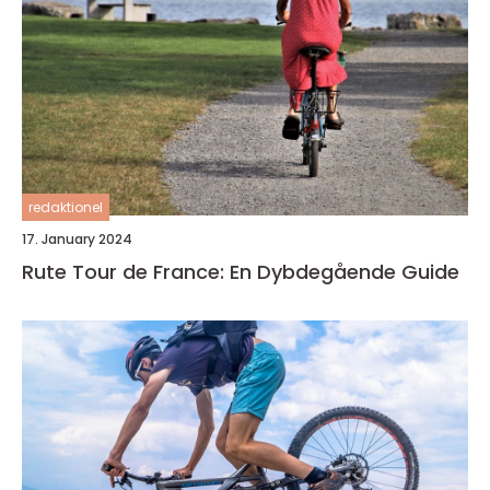
redaktionel
17. January 2024
Rute Tour de France: En Dybdegående Guide