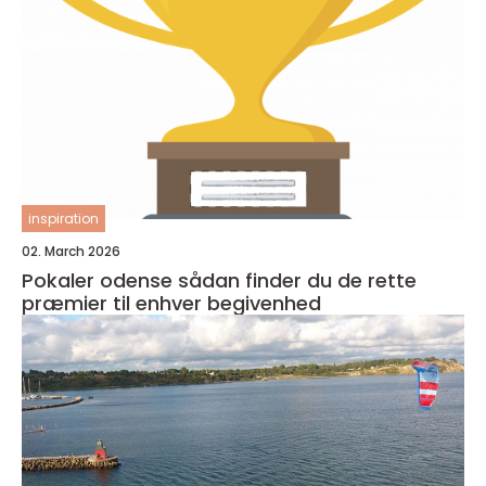
inspiration
02. March 2026
Pokaler odense sådan finder du de rette
præmier til enhver begivenhed