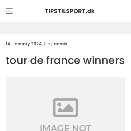
TIPSTILSPORT.
dk
14. January 2024
by
admin
tour de france winners