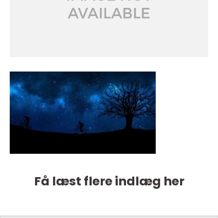
Få læst flere indlæg her