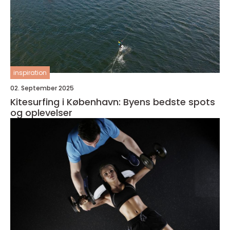
inspiration
02. September 2025
Kitesurfing i København: Byens bedste spots
og oplevelser