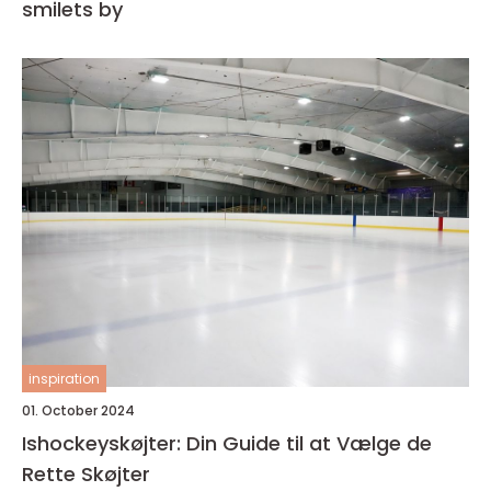
smilets by
inspiration
01. October 2024
Ishockeyskøjter: Din Guide til at Vælge de
Rette Skøjter