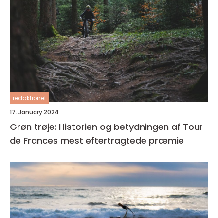
redaktionel
17. January 2024
Grøn trøje: Historien og betydningen af Tour
de Frances mest eftertragtede præmie