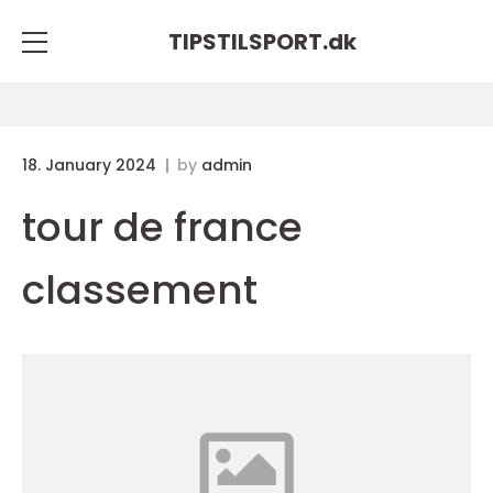
TIPSTILSPORT.
dk
18. January 2024
by
admin
tour de france
classement