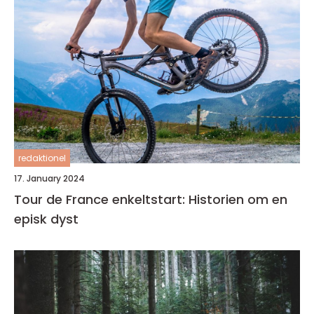
redaktionel
17. January 2024
Tour de France enkeltstart: Historien om en
episk dyst