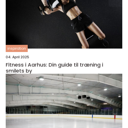
inspiration
04. April 2025
Fitness i Aarhus: Din guide til træning i
smilets by