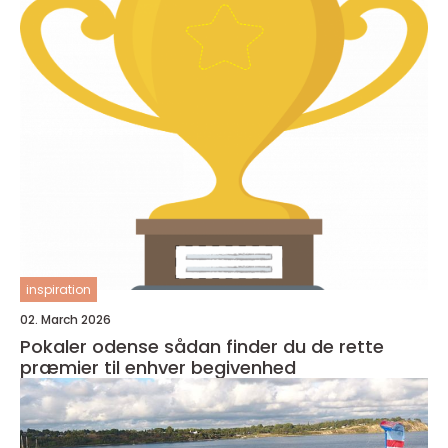
inspiration
02. March 2026
Pokaler odense sådan finder du de rette
præmier til enhver begivenhed