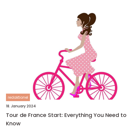
redaktionel
18. January 2024
Tour de France Start: Everything You Need to
Know