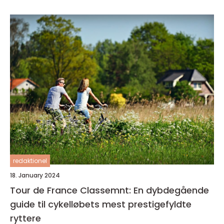
redaktionel
18. January 2024
Tour de France Classemnt: En dybdegående
guide til cykelløbets mest prestigefyldte
ryttere