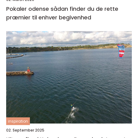
Pokaler odense sådan finder du de rette
præmier til enhver begivenhed
inspiration
02. September 2025