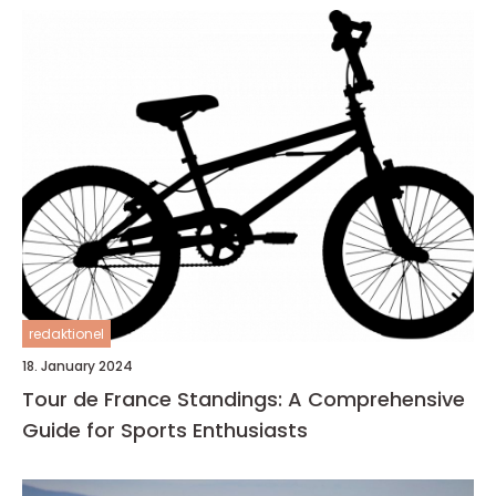
redaktionel
18. January 2024
Tour de France Standings: A Comprehensive
Guide for Sports Enthusiasts