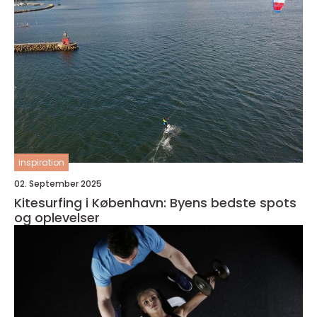
inspiration
02. September 2025
Kitesurfing i København: Byens bedste spots
og oplevelser