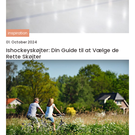
inspiration
01. October 2024
Ishockeyskøjter: Din Guide til at Vælge de
Rette Skøjter