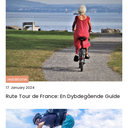
redaktionel
17. January 2024
Rute Tour de France: En Dybdegående Guide