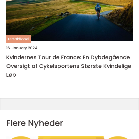
redaktionel
16. January 2024
Kvindernes Tour de France: En Dybdegående
Oversigt af Cykelsportens Største Kvindelige
Løb
Flere Nyheder