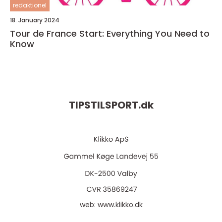
redaktionel
18. January 2024
Tour de France Start: Everything You Need to
Know
TIPSTILSPORT.
dk
web:
www.klikko.dk