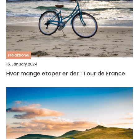
redaktionel
16. January 2024
Hvor mange etaper er der i Tour de France