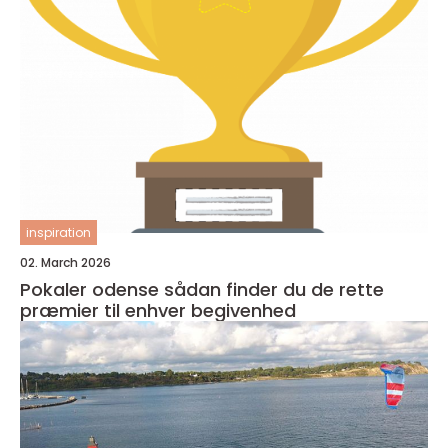
inspiration
02. March 2026
Pokaler odense sådan finder du de rette
præmier til enhver begivenhed