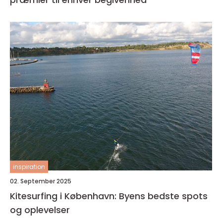
inspiration
02. September 2025
Kitesurfing i København: Byens bedste spots
og oplevelser