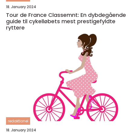
18. January 2024
Tour de France Classemnt: En dybdegående
guide til cykelløbets mest prestigefyldte
ryttere
redaktionel
18. January 2024