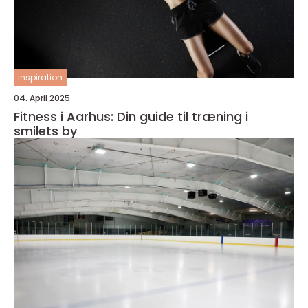
inspiration
04. April 2025
Fitness i Aarhus: Din guide til træning i
smilets by