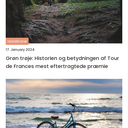
redaktionel
17. January 2024
Grøn trøje: Historien og betydningen af Tour
de Frances mest eftertragtede præmie