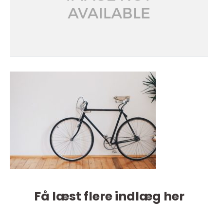
Få læst flere indlæg her