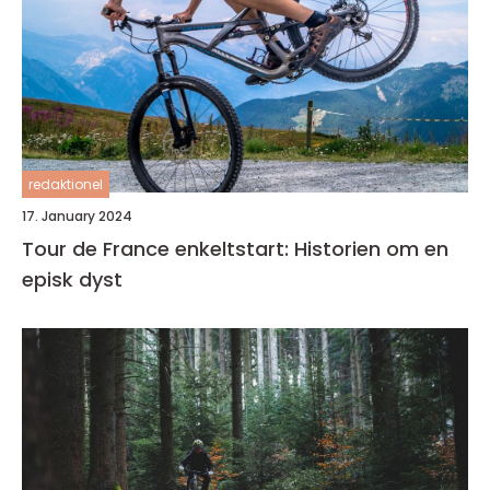
redaktionel
17. January 2024
Tour de France enkeltstart: Historien om en
episk dyst