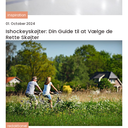
inspiration
01. October 2024
Ishockeyskøjter: Din Guide til at Vælge de
Rette Skøjter
redaktionel