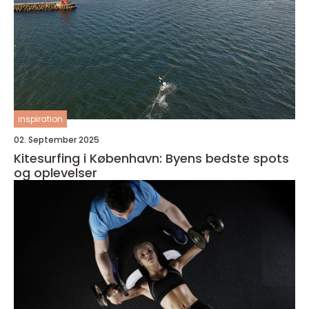
inspiration
02. September 2025
Kitesurfing i København: Byens bedste spots
og oplevelser