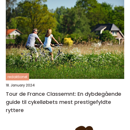
redaktionel
18. January 2024
Tour de France Classemnt: En dybdegående
guide til cykelløbets mest prestigefyldte
ryttere