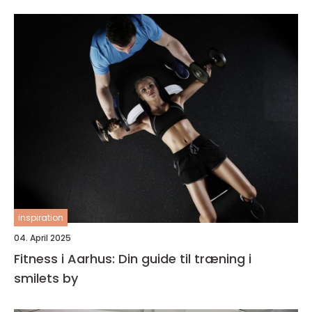
inspiration
04. April 2025
Fitness i Aarhus: Din guide til træning i
smilets by