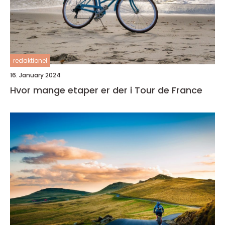
redaktionel
16. January 2024
Hvor mange etaper er der i Tour de France