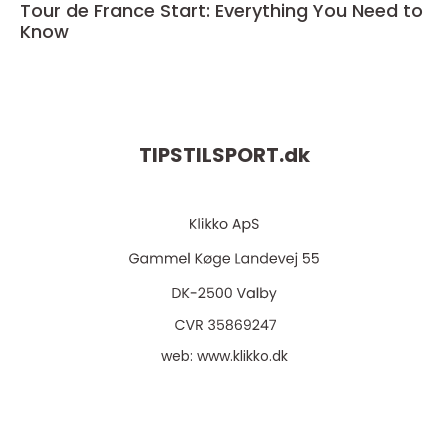
Tour de France Start: Everything You Need to
Know
TIPSTILSPORT.
dk
web:
www.klikko.dk