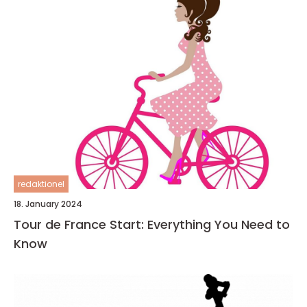
redaktionel
18. January 2024
Tour de France Start: Everything You Need to
Know