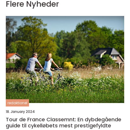
Flere Nyheder
redaktionel
18. January 2024
Tour de France Classemnt: En dybdegående
guide til cykelløbets mest prestigefyldte