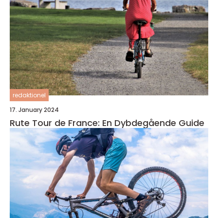
redaktionel
17. January 2024
Rute Tour de France: En Dybdegående Guide