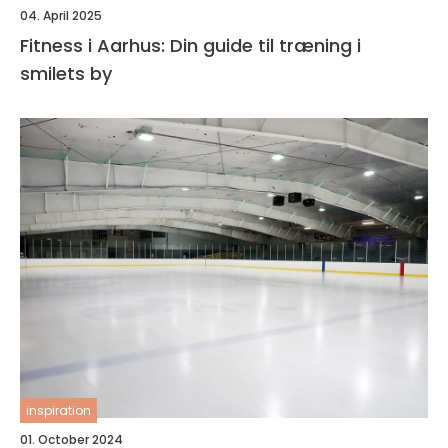
04. April 2025
Fitness i Aarhus: Din guide til træning i
smilets by
inspiration
01. October 2024