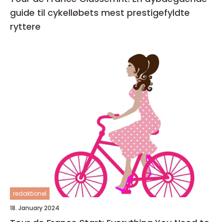
guide til cykelløbets mest prestigefyldte
ryttere
redaktionel
18. January 2024