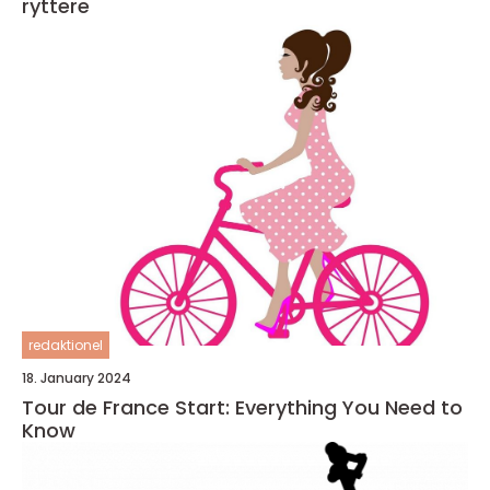
ryttere
redaktionel
18. January 2024
Tour de France Start: Everything You Need to
Know