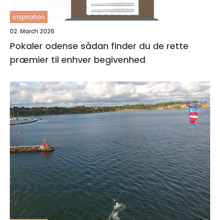
inspiration
02. March 2026
Pokaler odense sådan finder du de rette
præmier til enhver begivenhed