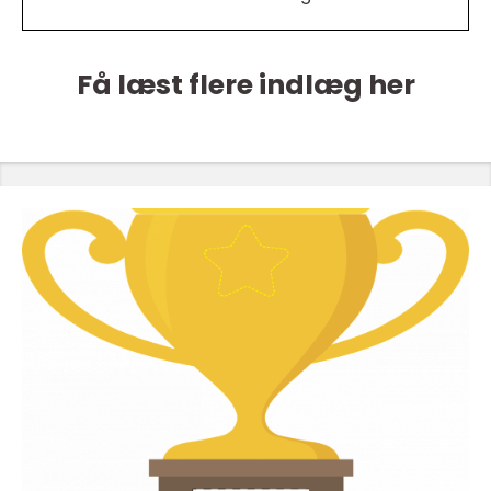
Få læst flere indlæg her