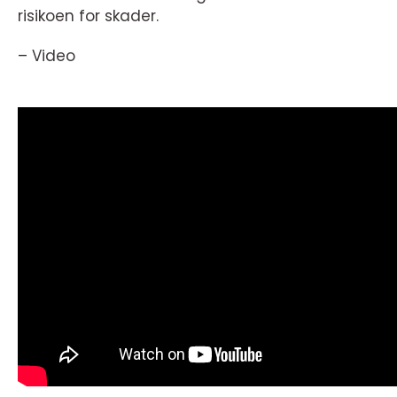
risikoen for skader.
– Video