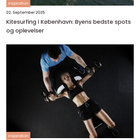
inspiration
02. September 2025
Kitesurfing i København: Byens bedste spots
og oplevelser
inspiration