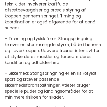
teknik, der involverer kraftfulde
afsætbevægelser og præcis styring af
kroppen gennem springet. Timing og
koordination er også afgørende for at opnå
succes.
– Træning og fysisk form: Stangspringning
kræver en stor mængde styrke, både i benene
og i overkroppen. Udøvere træner intensivt for
at styrke deres muskler og forbedre deres
kondition og udholdenhed.
– Sikkerhed: Stangspringning er en risikofyldt
sport og kræver passende
sikkerhedsforanstaltninger. Atleter bruger
specielle puder og landingsområder for at
minimere risikoen for skader.