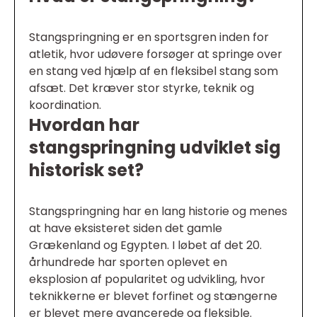
Stangspringning er en sportsgren inden for
atletik, hvor udøvere forsøger at springe over
en stang ved hjælp af en fleksibel stang som
afsæt. Det kræver stor styrke, teknik og
koordination.
Hvordan har
stangspringning udviklet sig
historisk set?
Stangspringning har en lang historie og menes
at have eksisteret siden det gamle
Grækenland og Egypten. I løbet af det 20.
århundrede har sporten oplevet en
eksplosion af popularitet og udvikling, hvor
teknikkerne er blevet forfinet og stængerne
er blevet mere avancerede og fleksible.