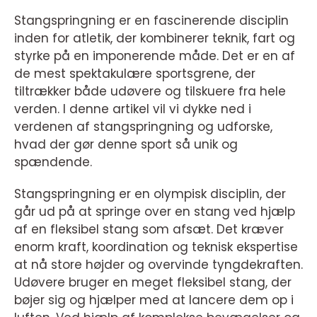
Stangspringning er en fascinerende disciplin
inden for atletik, der kombinerer teknik, fart og
styrke på en imponerende måde. Det er en af
de mest spektakulære sportsgrene, der
tiltrækker både udøvere og tilskuere fra hele
verden. I denne artikel vil vi dykke ned i
verdenen af stangspringning og udforske,
hvad der gør denne sport så unik og
spændende.
Stangspringning er en olympisk disciplin, der
går ud på at springe over en stang ved hjælp
af en fleksibel stang som afsæt. Det kræver
enorm kraft, koordination og teknisk ekspertise
at nå store højder og overvinde tyngdekraften.
Udøvere bruger en meget fleksibel stang, der
bøjer sig og hjælper med at lancere dem op i