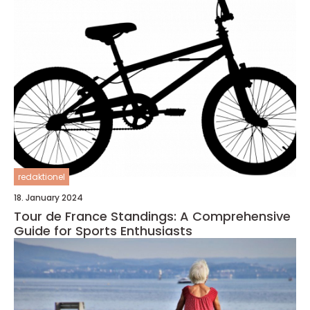
redaktionel
18. January 2024
Tour de France Standings: A Comprehensive
Guide for Sports Enthusiasts