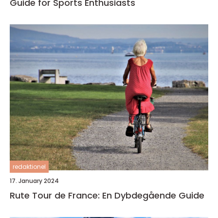
Guide for Sports Enthusiasts
redaktionel
17. January 2024
Rute Tour de France: En Dybdegående Guide