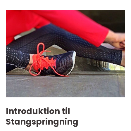
Introduktion til
Stangspringning