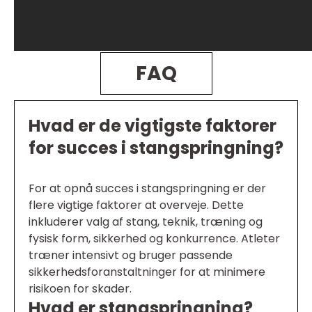
FAQ
Hvad er de vigtigste faktorer
for succes i stangspringning?
For at opnå succes i stangspringning er der
flere vigtige faktorer at overveje. Dette
inkluderer valg af stang, teknik, træning og
fysisk form, sikkerhed og konkurrence. Atleter
træner intensivt og bruger passende
sikkerhedsforanstaltninger for at minimere
risikoen for skader.
Hvad er stangspringning?