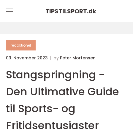
TIPSTILSPORT.
dk
redaktionel
03. November 2023
by
Peter Mortensen
Stangspringning -
Den Ultimative Guide
til Sports- og
Fritidsentusiaster