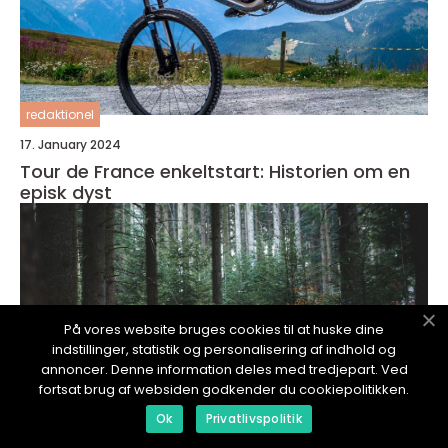
redaktionel
17. January 2024
Tour de France enkeltstart: Historien om en
episk dyst
På vores website bruges cookies til at huske dine
indstillinger, statistik og personalisering af indhold og
annoncer. Denne information deles med tredjepart. Ved
fortsat brug af websiden godkender du cookiepolitikken.
Ok
Privatlivspolitik