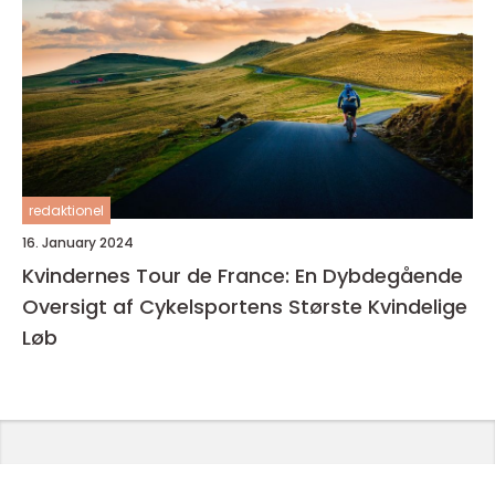
redaktionel
16. January 2024
Kvindernes Tour de France: En Dybdegående
Oversigt af Cykelsportens Største Kvindelige
Løb