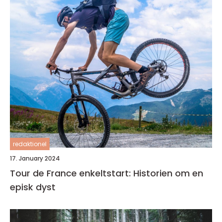
redaktionel
17. January 2024
Tour de France enkeltstart: Historien om en
episk dyst