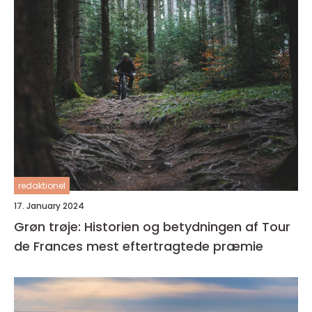
redaktionel
17. January 2024
Grøn trøje: Historien og betydningen af Tour
de Frances mest eftertragtede præmie