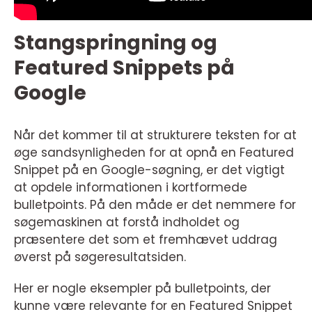
Stangspringning og
Featured Snippets på
Google
Når det kommer til at strukturere teksten for at
øge sandsynligheden for at opnå en Featured
Snippet på en Google-søgning, er det vigtigt
at opdele informationen i kortformede
bulletpoints. På den måde er det nemmere for
søgemaskinen at forstå indholdet og
præsentere det som et fremhævet uddrag
øverst på søgeresultatsiden.
Her er nogle eksempler på bulletpoints, der
kunne være relevante for en Featured Snippet