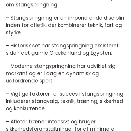
om stangspringning:
– Stangspringning er en imponerende disciplin
inden for atletik, der kombinerer teknik, fart og
styrke.
– Historisk set har stangspringning eksisteret
siden det gamle Grækenland og Egypten.
– Moderne stangspringning har udviklet sig
markant og er i dag en dynamisk og
udfordrende sport.
– Vigtige faktorer for succes i stangspringning
inkluderer stangvalg, teknik, træning, sikkerhed
og konkurrence.
– Atleter træner intensivt og bruger
sikkerhedsforanstaltninger for at minimere