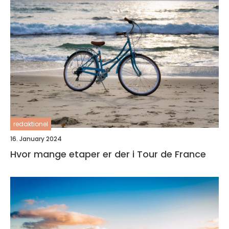
redaktionel
16. January 2024
Hvor mange etaper er der i Tour de France