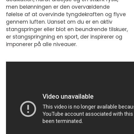
men belønningen er den overvældende
følelse af at overvinde tyngdekraften og flyve
gennem luften. Uanset om du er en aktiv
stangspringer eller blot en beundrende tilskuer,
er stangspringning en sport, der inspirerer og
imponerer på alle niveauer.