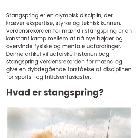
Stangspring er en olympisk disciplin, der
kræver ekspertise, styrke og teknisk kunnen.
Verdensrekorden for mænd i stangspring er en
konstant kamp mellem at nå nye højder og
overvinde fysiske og mentale udfordringer.
Denne artikel vil udforske historien bag
stangspring verdensrekorden for mænd og
give en dybdegående forståelse af disciplinen
for sports- og fritidsentusiaster.
Hvad er stangspring?