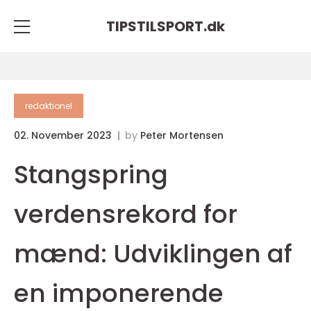
TIPSTILSPORT.
dk
redaktionel
02. November 2023
by
Peter Mortensen
Stangspring
verdensrekord for
mænd: Udviklingen af
en imponerende