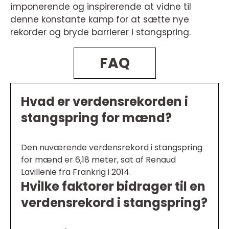
imponerende og inspirerende at vidne til
denne konstante kamp for at sætte nye
rekorder og bryde barrierer i stangspring.
FAQ
Hvad er verdensrekorden i
stangspring for mænd?
Den nuværende verdensrekord i stangspring
for mænd er 6,18 meter, sat af Renaud
Lavillenie fra Frankrig i 2014.
Hvilke faktorer bidrager til en
verdensrekord i stangspring?