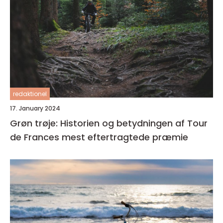
redaktionel
17. January 2024
Grøn trøje: Historien og betydningen af Tour
de Frances mest eftertragtede præmie