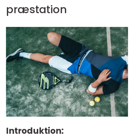
præstation
Introduktion: