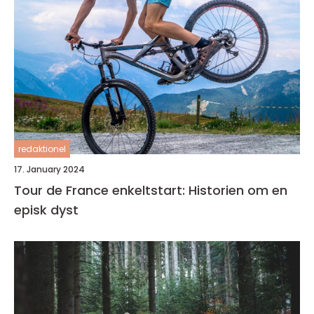
redaktionel
17. January 2024
Tour de France enkeltstart: Historien om en
episk dyst