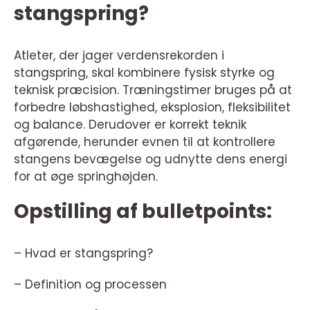
stangspring?
Atleter, der jager verdensrekorden i
stangspring, skal kombinere fysisk styrke og
teknisk præcision. Træningstimer bruges på at
forbedre løbshastighed, eksplosion, fleksibilitet
og balance. Derudover er korrekt teknik
afgørende, herunder evnen til at kontrollere
stangens bevægelse og udnytte dens energi
for at øge springhøjden.
Opstilling af bulletpoints:
– Hvad er stangspring?
– Definition og processen