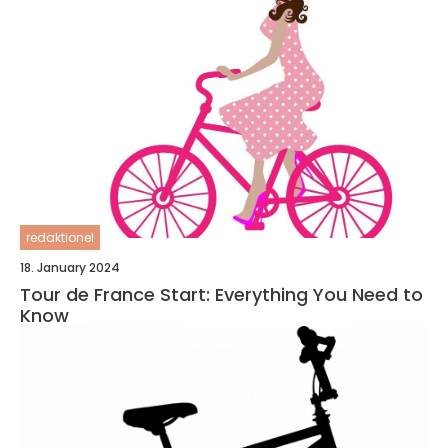
redaktionel
18. January 2024
Tour de France Start: Everything You Need to
Know