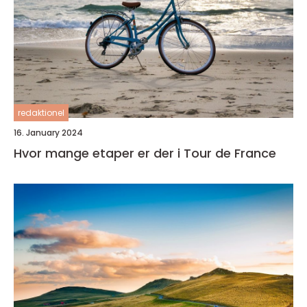
redaktionel
16. January 2024
Hvor mange etaper er der i Tour de France