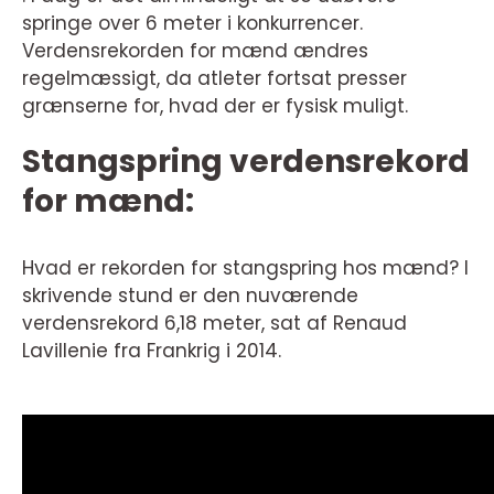
springe over 6 meter i konkurrencer.
Verdensrekorden for mænd ændres
regelmæssigt, da atleter fortsat presser
grænserne for, hvad der er fysisk muligt.
Stangspring verdensrekord
for mænd:
Hvad er rekorden for stangspring hos mænd? I
skrivende stund er den nuværende
verdensrekord 6,18 meter, sat af Renaud
Lavillenie fra Frankrig i 2014.