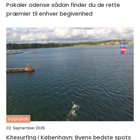
Pokaler odense sådan finder du de rette
præmier til enhver begivenhed
inspiration
02. September 2025
Kitesurfing i København: Byens bedste spots