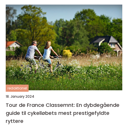
redaktionel
18. January 2024
Tour de France Classemnt: En dybdegående
guide til cykelløbets mest prestigefyldte
ryttere