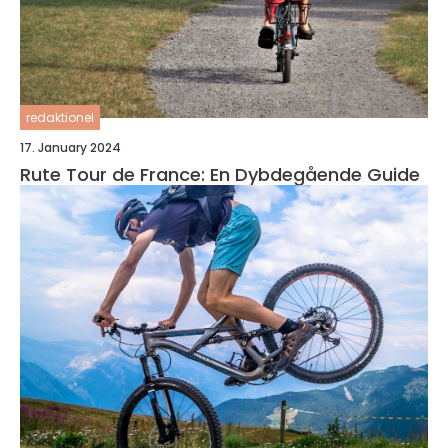
redaktionel
17. January 2024
Rute Tour de France: En Dybdegående Guide