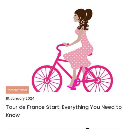
redaktionel
18. January 2024
Tour de France Start: Everything You Need to
Know