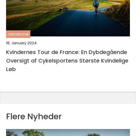
redaktionel
16. January 2024
Kvindernes Tour de France: En Dybdegående
Oversigt af Cykelsportens Største Kvindelige
Løb
Flere Nyheder