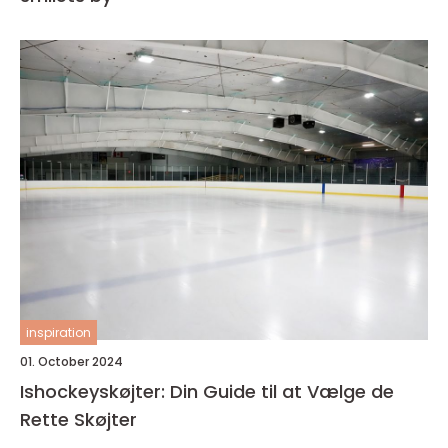
inspiration
01. October 2024
Ishockeyskøjter: Din Guide til at Vælge de
Rette Skøjter