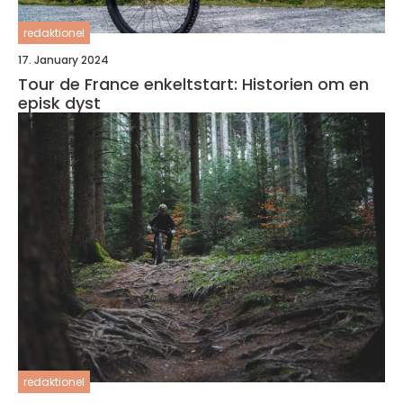
redaktionel
17. January 2024
Tour de France enkeltstart: Historien om en
episk dyst
redaktionel