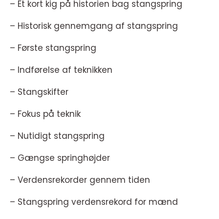
– Et kort kig på historien bag stangspring
– Historisk gennemgang af stangspring
– Første stangspring
– Indførelse af teknikken
– Stangskifter
– Fokus på teknik
– Nutidigt stangspring
– Gængse springhøjder
– Verdensrekorder gennem tiden
– Stangspring verdensrekord for mænd