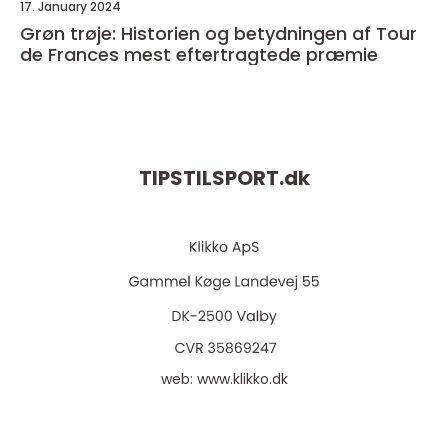
17. January 2024
Grøn trøje: Historien og betydningen af Tour
de Frances mest eftertragtede præmie
TIPSTILSPORT.
dk
web:
www.klikko.dk