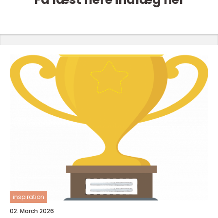
inspiration
02. March 2026