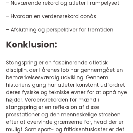
– Nuværende rekord og atleter i rampelyset
– Hvordan en verdensrekord opnås
– Afslutning og perspektiver for fremtiden
Konklusion:
Stangspring er en fascinerende atletisk
disciplin, der i årenes løb har gennemgået en
bemærkelsesværdig udvikling. Gennem
historiens gang har atleter konstant udfordret
deres fysiske og tekniske evner for at opnå nye
højder. Verdensrekorden for mænd i
stangspring er en refleksion af disse
præstationer og den menneskelige stræben
efter at overvinde grænserne for, hvad der er
muligt. Som sport- og fritidsentusiaster er det