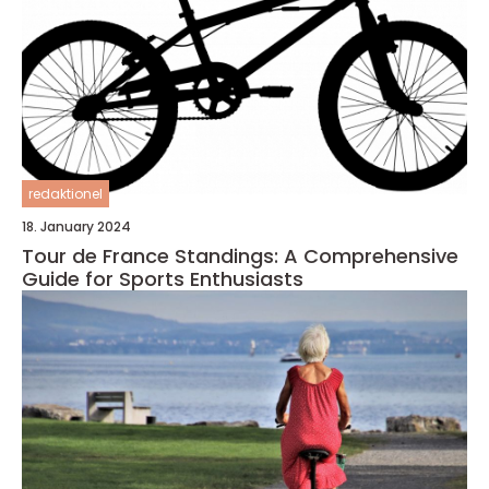
redaktionel
18. January 2024
Tour de France Standings: A Comprehensive
Guide for Sports Enthusiasts