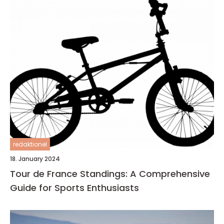
redaktionel
18. January 2024
Tour de France Standings: A Comprehensive
Guide for Sports Enthusiasts