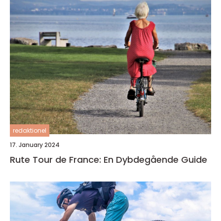
redaktionel
17. January 2024
Rute Tour de France: En Dybdegående Guide