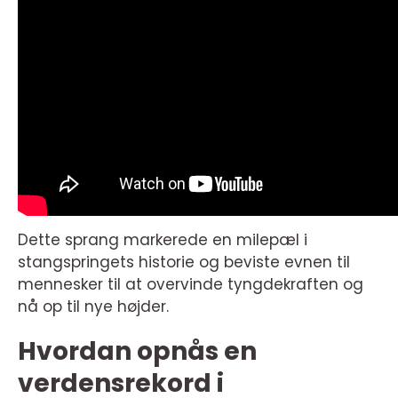
Dette sprang markerede en milepæl i
stangspringets historie og beviste evnen til
mennesker til at overvinde tyngdekraften og
nå op til nye højder.
Hvordan opnås en
verdensrekord i