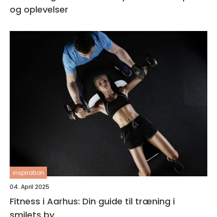
og oplevelser
inspiration
04. April 2025
Fitness i Aarhus: Din guide til træning i
smilets by