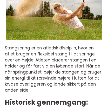
Stangspring er en atletisk disciplin, hvor en
atlet bruger en fleksibel stang til at springe
over en højde. Atleten placerer stangen i en
holder og får fart via en løbende start. Når de
når springpunktet, bøjer de stangen og bruger
sin energi til at forsvinde højere i luften for at
krydse overliggeren og lande sikkert på den
anden side.
Historisk gennemgang: