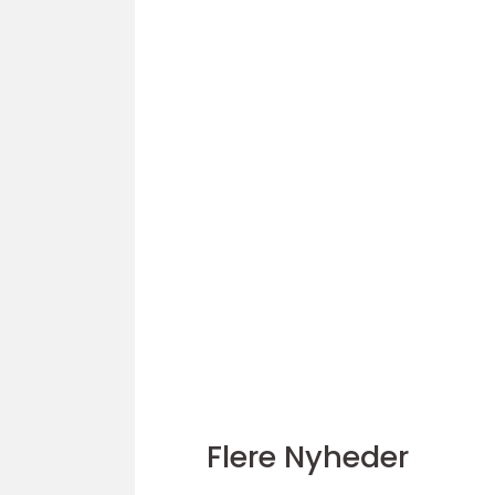
Flere Nyheder