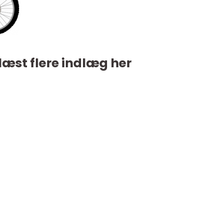
læst flere indlæg her