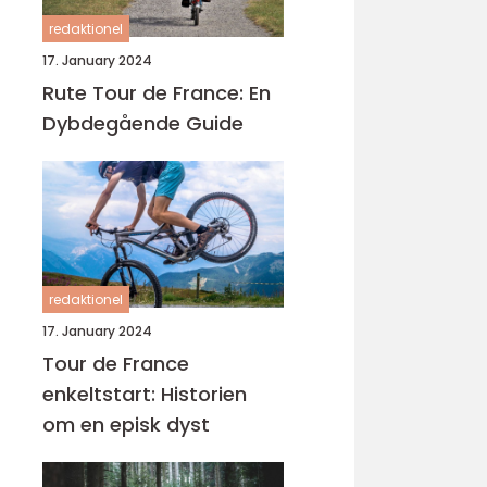
redaktionel
17. January 2024
Rute Tour de France: En
Dybdegående Guide
redaktionel
17. January 2024
Tour de France
enkeltstart: Historien
om en episk dyst