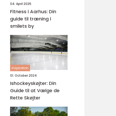
04. April 2025
Fitness i Aarhus: Din
guide til træning i
smilets by
inspiration
01. October 2024
Ishockeyskøjter: Din
Guide til at Vælge de
Rette Skøjter