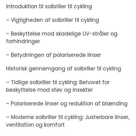
Introduktion til solbriller til cykling
– Vigtigheden af solbriller til cykling
– Beskyttelse mod skadelige UV-stråler og
forhindringer
– Betydningen af polariserede linser
Historisk gennemgang af solbriller til cykling
– Tidlige solbriller til cykling: Behovet for
beskyttelse mod støv og insekter
– Polariserede linser og reduktion af blænding
– Moderne solbriller til cykling: Justerbare linser,
ventilation og komfort