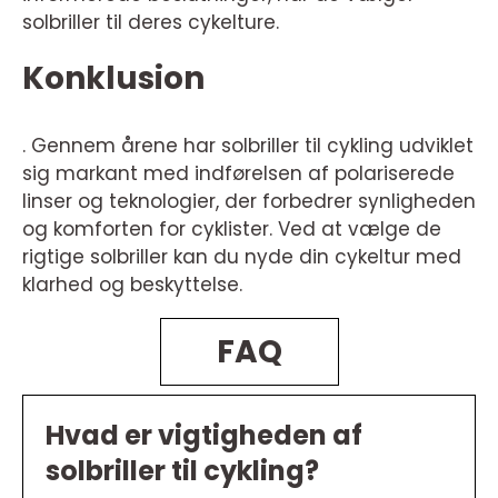
solbriller til deres cykelture.
Konklusion
. Gennem årene har solbriller til cykling udviklet
sig markant med indførelsen af polariserede
linser og teknologier, der forbedrer synligheden
og komforten for cyklister. Ved at vælge de
rigtige solbriller kan du nyde din cykeltur med
klarhed og beskyttelse.
FAQ
Hvad er vigtigheden af
solbriller til cykling?