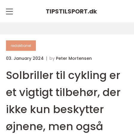
TIPSTILSPORT.
dk
redaktionel
03. January 2024
by
Peter Mortensen
Solbriller til cykling er
et vigtigt tilbehør, der
ikke kun beskytter
øjnene, men også