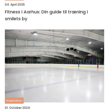
04. April 2025
Fitness i Aarhus: Din guide til træning i
smilets by
inspiration
01. October 2024