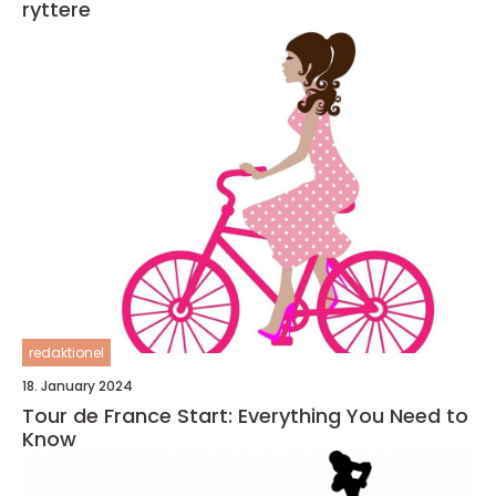
ryttere
redaktionel
18. January 2024
Tour de France Start: Everything You Need to
Know