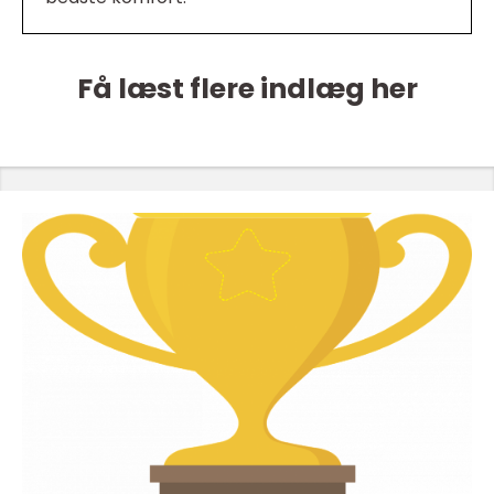
Få læst flere indlæg her