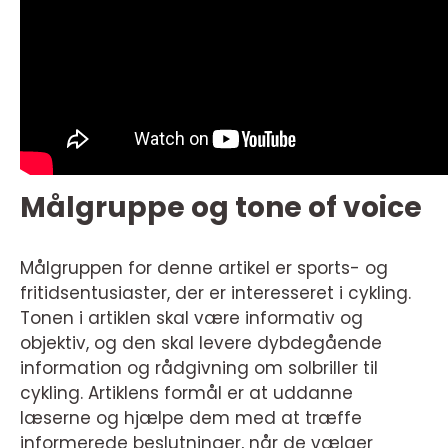
Målgruppe og tone of voice
Målgruppen for denne artikel er sports- og
fritidsentusiaster, der er interesseret i cykling.
Tonen i artiklen skal være informativ og
objektiv, og den skal levere dybdegående
information og rådgivning om solbriller til
cykling. Artiklens formål er at uddanne
læserne og hjælpe dem med at træffe
informerede beslutninger, når de vælger