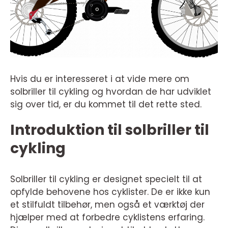
Hvis du er interesseret i at vide mere om
solbriller til cykling og hvordan de har udviklet
sig over tid, er du kommet til det rette sted.
Introduktion til solbriller til
cykling
Solbriller til cykling er designet specielt til at
opfylde behovene hos cyklister. De er ikke kun
et stilfuldt tilbehør, men også et værktøj der
hjælper med at forbedre cyklistens erfaring.