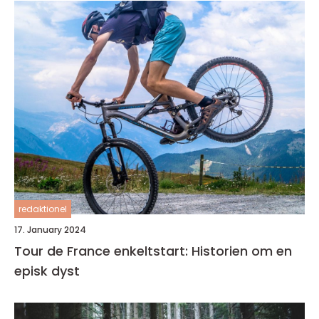
redaktionel
17. January 2024
Tour de France enkeltstart: Historien om en
episk dyst