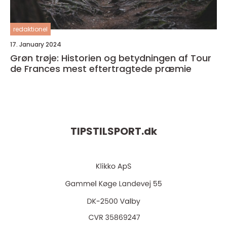
redaktionel
17. January 2024
Grøn trøje: Historien og betydningen af Tour
de Frances mest eftertragtede præmie
TIPSTILSPORT.
dk