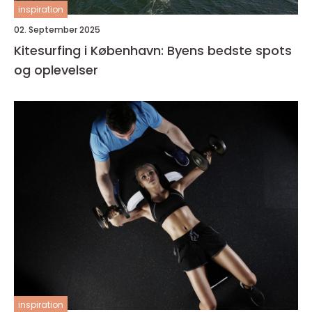
inspiration
02. September 2025
Kitesurfing i København: Byens bedste spots
og oplevelser
inspiration