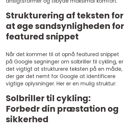
ansigtsformer og tilbyde maksimal komfort.
Strukturering af teksten for
at øge sandsynligheden for
featured snippet
Når det kommer til at opnå featured snippet
på Google søgninger om solbriller til cykling, er
det vigtigt at strukturere teksten på en måde,
der gør det nemt for Google at identificere
vigtige oplysninger. Her er en mulig struktur:
Solbriller til cykling:
Forbedr din præstation og
sikkerhed