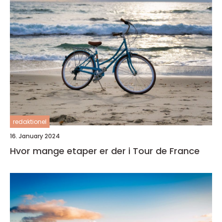
redaktionel
16. January 2024
Hvor mange etaper er der i Tour de France