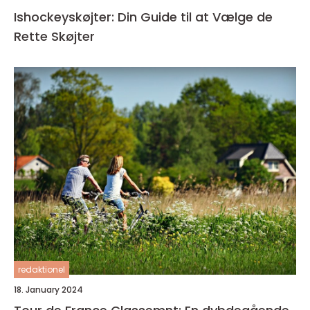
Ishockeyskøjter: Din Guide til at Vælge de
Rette Skøjter
redaktionel
18. January 2024