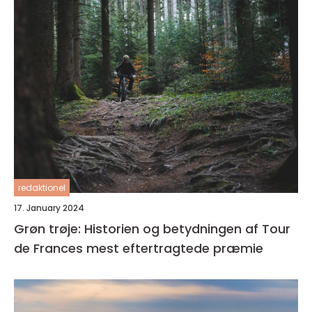
redaktionel
17. January 2024
Grøn trøje: Historien og betydningen af Tour
de Frances mest eftertragtede præmie