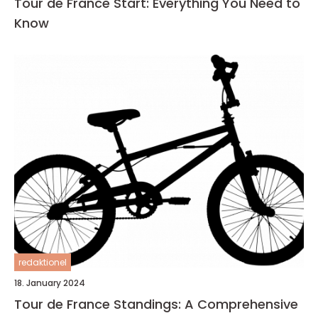
Tour de France Start: Everything You Need to
Know
redaktionel
18. January 2024
Tour de France Standings: A Comprehensive