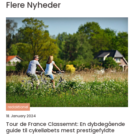
Flere Nyheder
redaktionel
18. January 2024
Tour de France Classemnt: En dybdegående
guide til cykelløbets mest prestigefyldte