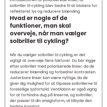
solbriller til cykling blev bedre til at blokere for
reflekteret lys og reducere blænding.
Hvad er nogle af de
funktioner, man skal
overveje, når man vælger
solbriller til cykling?
Når du vælger solbriller til cykling, er det
vigtigt at overveje flere faktorer. Du bør kigge
efter solbriller med polariserede linser, da de
reducerer blænding og forbedrer kontrasten.
Justerbare linser kan være nyttige, da de
giver dig mulighed for at tilpasse solbrillerne til
forskellige lysforhold. Ventilation er også vigtig
for at forhindre dug på linserne, og solbriller,
der passer til din ansigtsform, vil tilbyde den
bedste komfort.