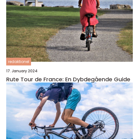
redaktionel
17. January 2024
Rute Tour de France: En Dybdegående Guide