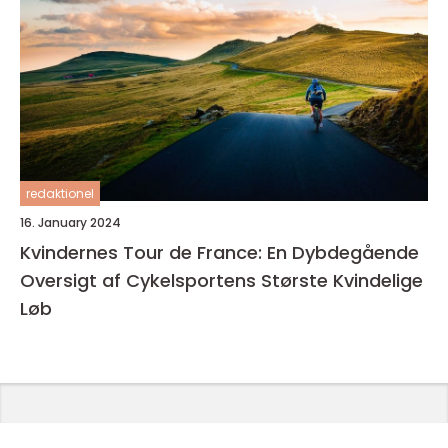
redaktionel
16. January 2024
Kvindernes Tour de France: En Dybdegående
Oversigt af Cykelsportens Største Kvindelige
Løb