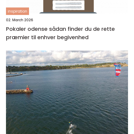
inspiration
02. March 2026
Pokaler odense sådan finder du de rette
præmier til enhver begivenhed