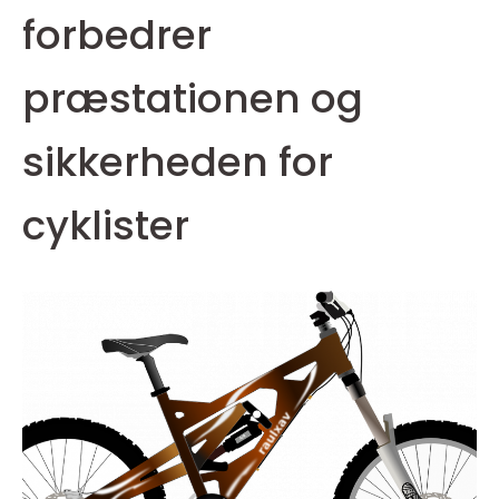
forbedrer
præstationen og
sikkerheden for
cyklister