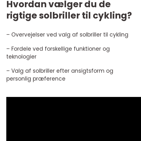
Hvordan vælger du de
rigtige solbriller til cykling?
– Overvejelser ved valg af solbriller til cykling
– Fordele ved forskellige funktioner og
teknologier
– Valg af solbriller efter ansigtsform og
personlig præference