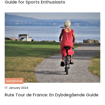
Guide for Sports Enthusiasts
redaktionel
17. January 2024
Rute Tour de France: En Dybdegående Guide