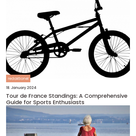
redaktionel
18. January 2024
Tour de France Standings: A Comprehensive
Guide for Sports Enthusiasts