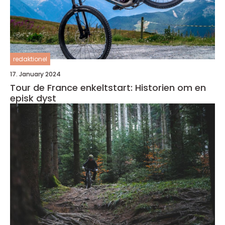
redaktionel
17. January 2024
Tour de France enkeltstart: Historien om en
episk dyst