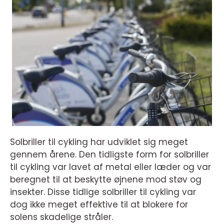
Solbriller til cykling har udviklet sig meget
gennem årene. Den tidligste form for solbriller
til cykling var lavet af metal eller læder og var
beregnet til at beskytte øjnene mod støv og
insekter. Disse tidlige solbriller til cykling var
dog ikke meget effektive til at blokere for
solens skadelige stråler.