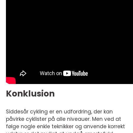
Konklusion
Siddesår cykling er en udfordring, der kan
påvirke cyklister på alle niveauer. Men ved at
følge nogle enkle teknikker og anvende korrekt