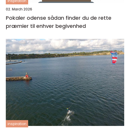
inspiration
02. March 2026
Pokaler odense sådan finder du de rette
præmier til enhver begivenhed
inspiration