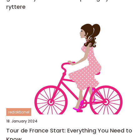
ryttere
redaktionel
18. January 2024
Tour de France Start: Everything You Need to
Know