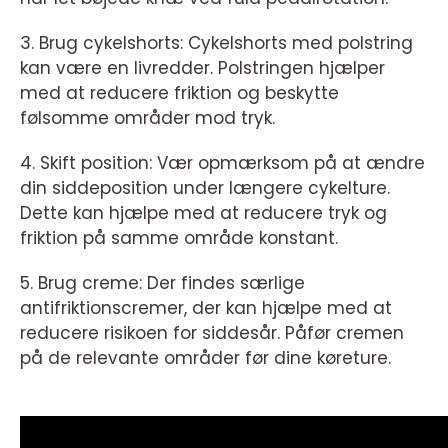
3. Brug cykelshorts: Cykelshorts med polstring
kan være en livredder. Polstringen hjælper
med at reducere friktion og beskytte
følsomme områder mod tryk.
4. Skift position: Vær opmærksom på at ændre
din siddeposition under længere cykelture.
Dette kan hjælpe med at reducere tryk og
friktion på samme område konstant.
5. Brug creme: Der findes særlige
antifriktionscremer, der kan hjælpe med at
reducere risikoen for siddesår. Påfør cremen
på de relevante områder før dine køreture.