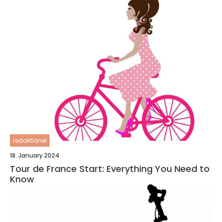
redaktionel
18. January 2024
Tour de France Start: Everything You Need to
Know