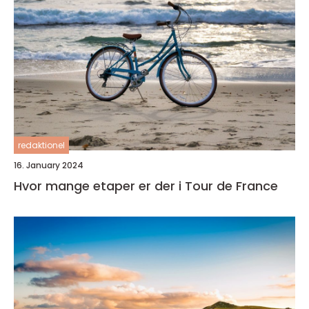
redaktionel
16. January 2024
Hvor mange etaper er der i Tour de France