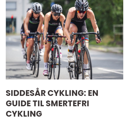
SIDDESÅR CYKLING: EN
GUIDE TIL SMERTEFRI
CYKLING