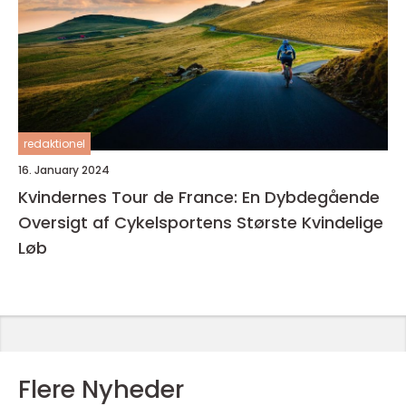
redaktionel
16. January 2024
Kvindernes Tour de France: En Dybdegående
Oversigt af Cykelsportens Største Kvindelige
Løb
Flere Nyheder