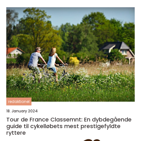
redaktionel
18. January 2024
Tour de France Classemnt: En dybdegående
guide til cykelløbets mest prestigefyldte
ryttere