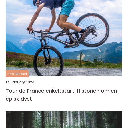
redaktionel
17. January 2024
Tour de France enkeltstart: Historien om en
episk dyst