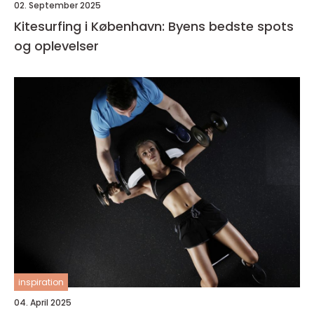
02. September 2025
Kitesurfing i København: Byens bedste spots
og oplevelser
inspiration
04. April 2025