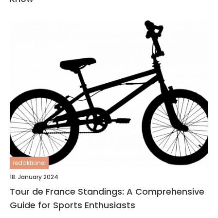
redaktionel
18. January 2024
Tour de France Standings: A Comprehensive
Guide for Sports Enthusiasts