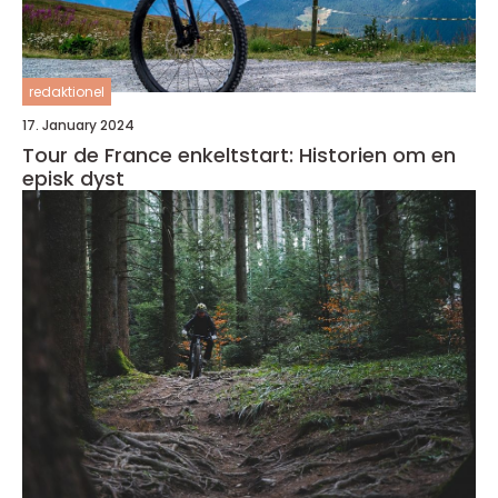
redaktionel
17. January 2024
Tour de France enkeltstart: Historien om en
episk dyst