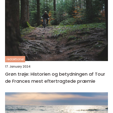
redaktionel
17. January 2024
Grøn trøje: Historien og betydningen af Tour
de Frances mest eftertragtede præmie