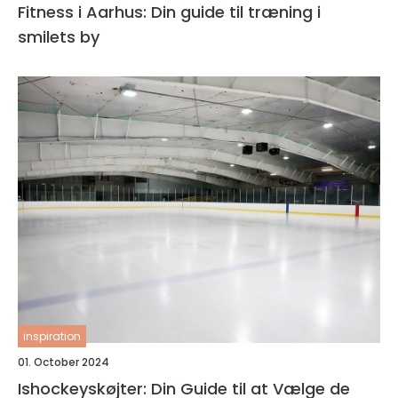
Fitness i Aarhus: Din guide til træning i
smilets by
inspiration
01. October 2024
Ishockeyskøjter: Din Guide til at Vælge de