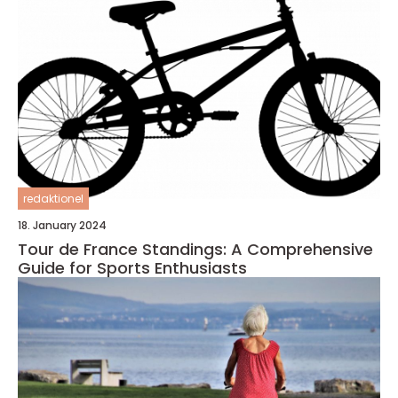
redaktionel
18. January 2024
Tour de France Standings: A Comprehensive
Guide for Sports Enthusiasts