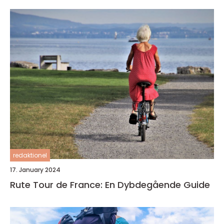
redaktionel
17. January 2024
Rute Tour de France: En Dybdegående Guide