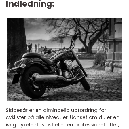
Indledning:
Siddesår er en almindelig udfordring for
cyklister på alle niveauer. Uanset om du er en
ivrig cykelentusiast eller en professionel atlet,