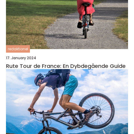
redaktionel
17. January 2024
Rute Tour de France: En Dybdegående Guide