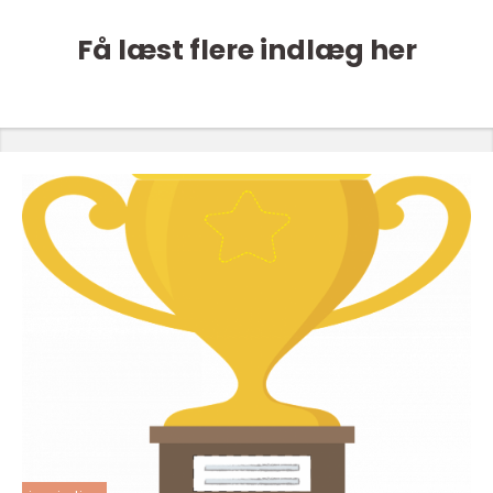
Få læst flere indlæg her