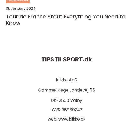
18. January 2024
Tour de France Start: Everything You Need to
Know
TIPSTILSPORT.
dk
web:
www.klikko.dk