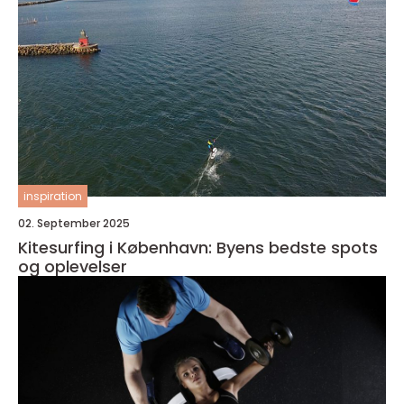
inspiration
02. September 2025
Kitesurfing i København: Byens bedste spots
og oplevelser