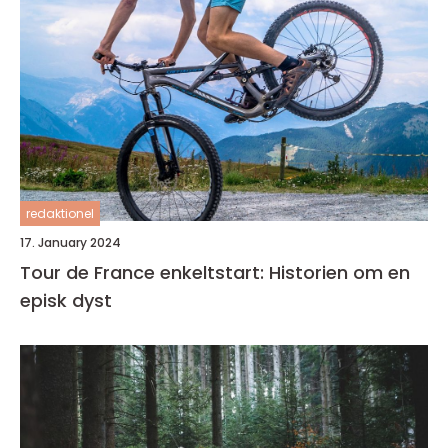
redaktionel
17. January 2024
Tour de France enkeltstart: Historien om en
episk dyst