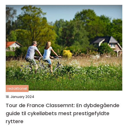
redaktionel
18. January 2024
Tour de France Classemnt: En dybdegående
guide til cykelløbets mest prestigefyldte
ryttere