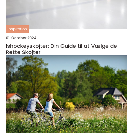
inspiration
01. October 2024
Ishockeyskøjter: Din Guide til at Vælge de
Rette Skøjter