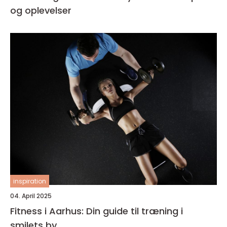
og oplevelser
inspiration
04. April 2025
Fitness i Aarhus: Din guide til træning i
smilets by