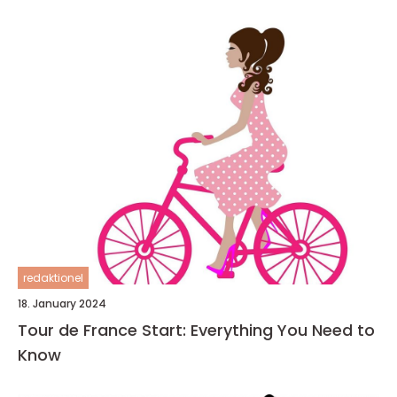
redaktionel
18. January 2024
Tour de France Start: Everything You Need to
Know