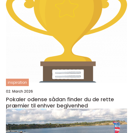
inspiration
02. March 2026
Pokaler odense sådan finder du de rette
præmier til enhver begivenhed