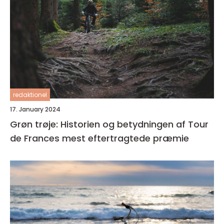
redaktionel
17. January 2024
Grøn trøje: Historien og betydningen af Tour
de Frances mest eftertragtede præmie