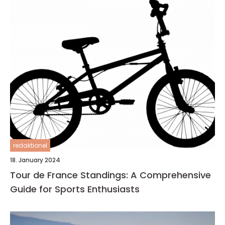
redaktionel
18. January 2024
Tour de France Standings: A Comprehensive
Guide for Sports Enthusiasts