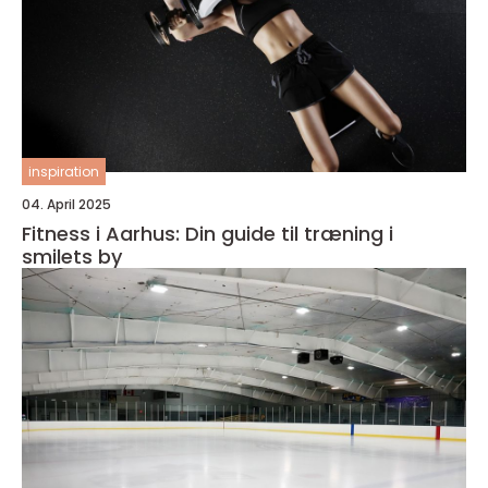
inspiration
04. April 2025
Fitness i Aarhus: Din guide til træning i
smilets by