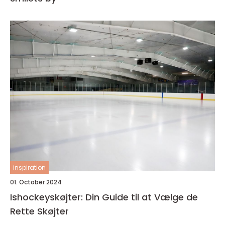
inspiration
01. October 2024
Ishockeyskøjter: Din Guide til at Vælge de
Rette Skøjter