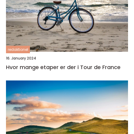
redaktionel
16. January 2024
Hvor mange etaper er der i Tour de France