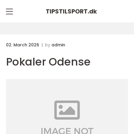
TIPSTILSPORT.
dk
02. March 2026
by
admin
Pokaler Odense