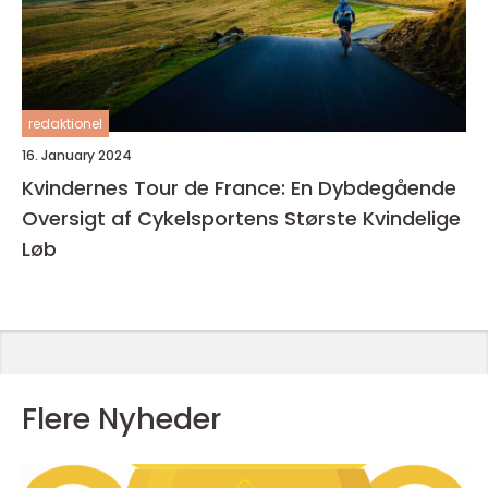
redaktionel
16. January 2024
Kvindernes Tour de France: En Dybdegående
Oversigt af Cykelsportens Største Kvindelige
Løb
Flere Nyheder