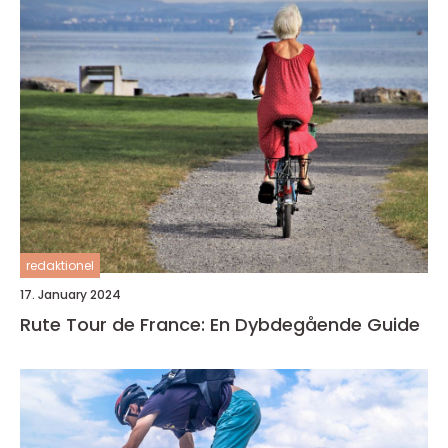
redaktionel
17. January 2024
Rute Tour de France: En Dybdegående Guide