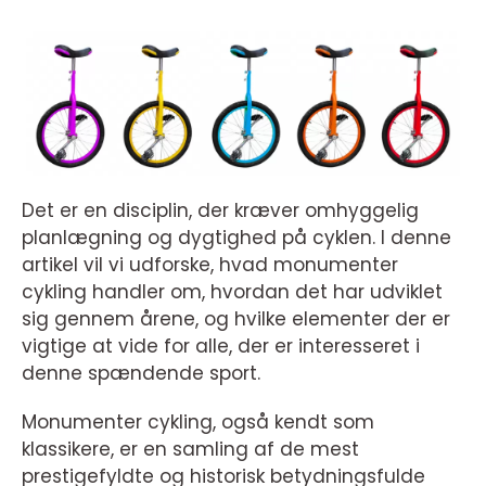
Det er en disciplin, der kræver omhyggelig
planlægning og dygtighed på cyklen. I denne
artikel vil vi udforske, hvad monumenter
cykling handler om, hvordan det har udviklet
sig gennem årene, og hvilke elementer der er
vigtige at vide for alle, der er interesseret i
denne spændende sport.
Monumenter cykling, også kendt som
klassikere, er en samling af de mest
prestigefyldte og historisk betydningsfulde