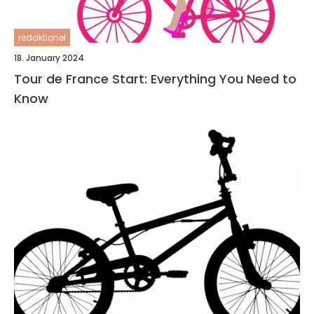
redaktionel
18. January 2024
Tour de France Start: Everything You Need to
Know