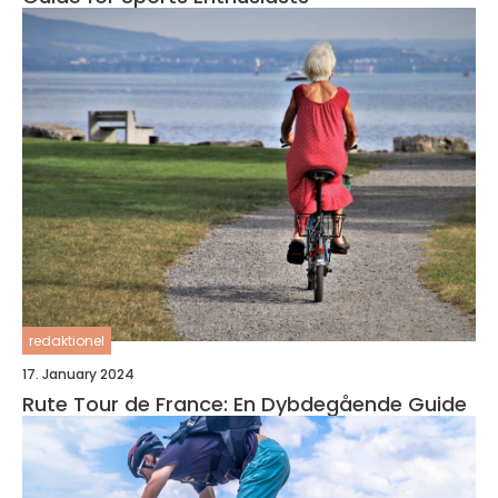
redaktionel
17. January 2024
Rute Tour de France: En Dybdegående Guide