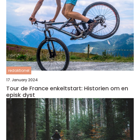
redaktionel
17. January 2024
Tour de France enkeltstart: Historien om en
episk dyst