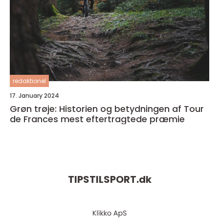
redaktionel
17. January 2024
Grøn trøje: Historien og betydningen af Tour
de Frances mest eftertragtede præmie
TIPSTILSPORT.
dk