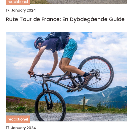
redaktionel
17. January 2024
Rute Tour de France: En Dybdegående Guide
redaktionel
17. January 2024