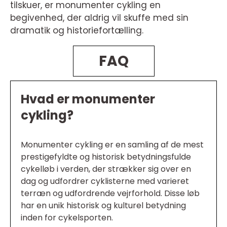
tilskuer, er monumenter cykling en
begivenhed, der aldrig vil skuffe med sin
dramatik og historiefortælling.
FAQ
Hvad er monumenter
cykling?
Monumenter cykling er en samling af de mest
prestigefyldte og historisk betydningsfulde
cykelløb i verden, der strækker sig over en
dag og udfordrer cyklisterne med varieret
terræn og udfordrende vejrforhold. Disse løb
har en unik historisk og kulturel betydning
inden for cykelsporten.