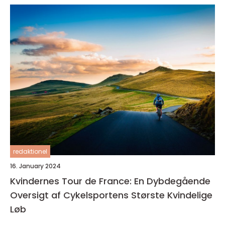
redaktionel
16. January 2024
Kvindernes Tour de France: En Dybdegående
Oversigt af Cykelsportens Største Kvindelige
Løb