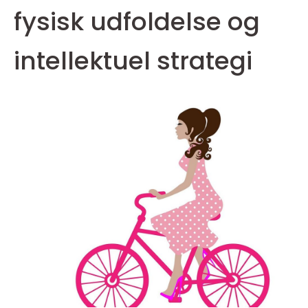
fysisk udfoldelse og
intellektuel strategi