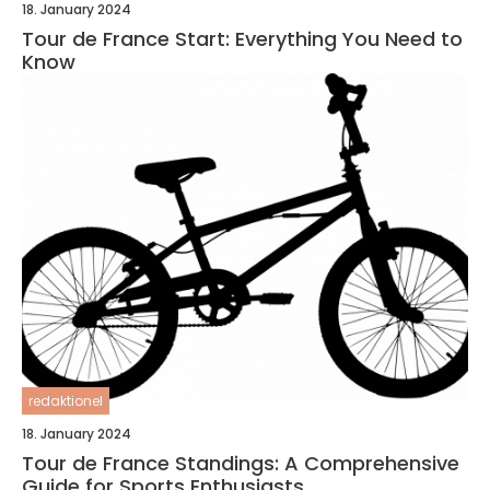
18. January 2024
Tour de France Start: Everything You Need to
Know
redaktionel
18. January 2024
Tour de France Standings: A Comprehensive
Guide for Sports Enthusiasts