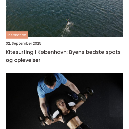
inspiration
02. September 2025
Kitesurfing i København: Byens bedste spots
og oplevelser