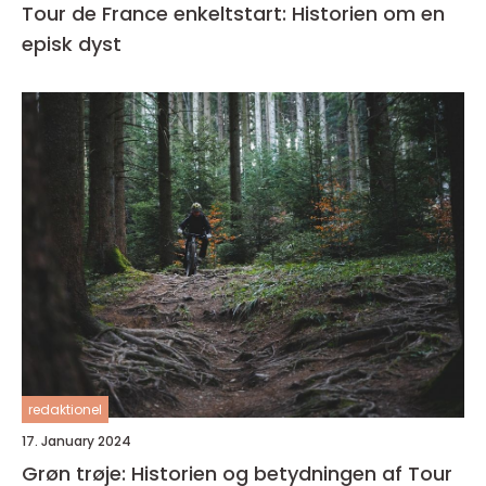
Tour de France enkeltstart: Historien om en
episk dyst
redaktionel
17. January 2024
Grøn trøje: Historien og betydningen af Tour