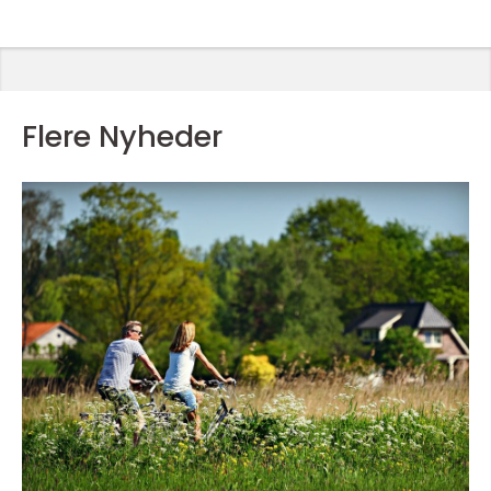
Flere Nyheder