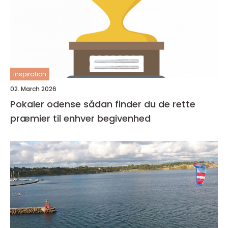
inspiration
02. March 2026
Pokaler odense sådan finder du de rette
præmier til enhver begivenhed