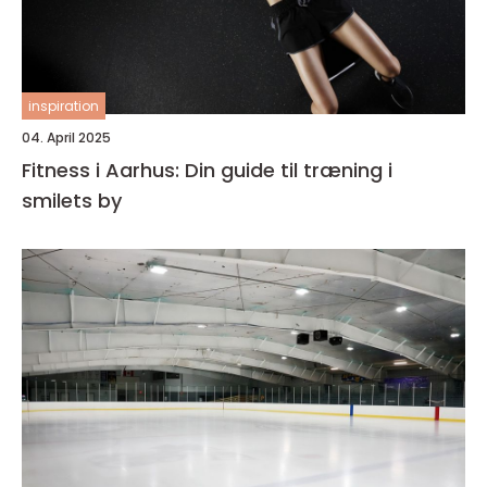
inspiration
04. April 2025
Fitness i Aarhus: Din guide til træning i
smilets by