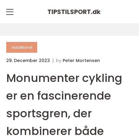
TIPSTILSPORT.
dk
redaktionel
29. December 2023
by
Peter Mortensen
Monumenter cykling
er en fascinerende
sportsgren, der
kombinerer både