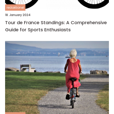
redaktionel
18. January 2024
Tour de France Standings: A Comprehensive
Guide for Sports Enthusiasts