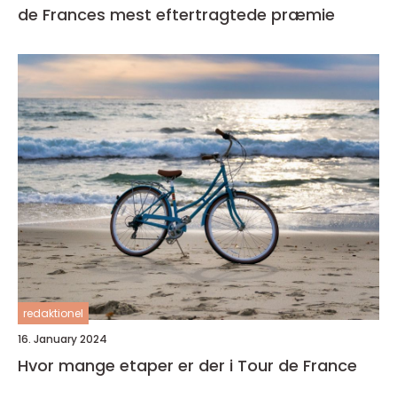
de Frances mest eftertragtede præmie
redaktionel
16. January 2024
Hvor mange etaper er der i Tour de France