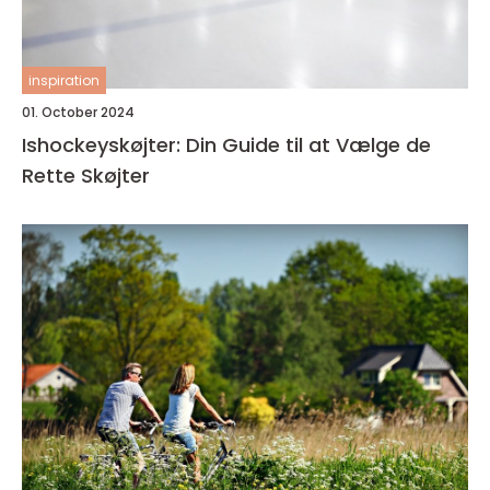
inspiration
01. October 2024
Ishockeyskøjter: Din Guide til at Vælge de
Rette Skøjter