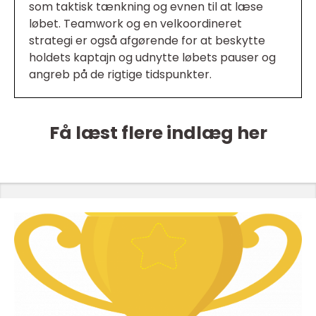
som taktisk tænkning og evnen til at læse
løbet. Teamwork og en velkoordineret
strategi er også afgørende for at beskytte
holdets kaptajn og udnytte løbets pauser og
angreb på de rigtige tidspunkter.
Få læst flere indlæg her