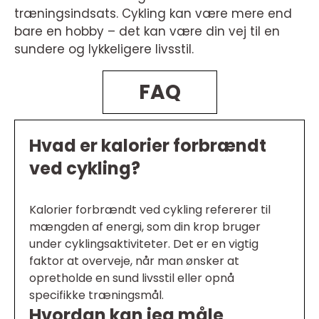
træningsindsats. Cykling kan være mere end
bare en hobby – det kan være din vej til en
sundere og lykkeligere livsstil.
FAQ
Hvad er kalorier forbrændt
ved cykling?
Kalorier forbrændt ved cykling refererer til
mængden af energi, som din krop bruger
under cyklingsaktiviteter. Det er en vigtig
faktor at overveje, når man ønsker at
opretholde en sund livsstil eller opnå
specifikke træningsmål.
Hvordan kan jeg måle