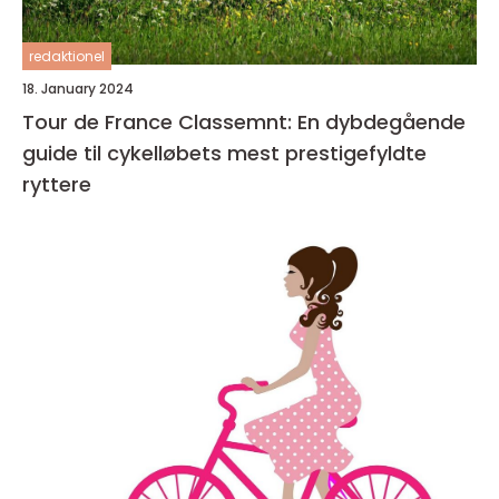
redaktionel
18. January 2024
Tour de France Classemnt: En dybdegående
guide til cykelløbets mest prestigefyldte
ryttere