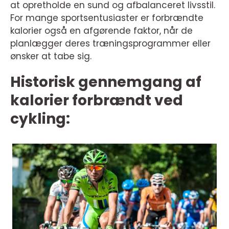
at opretholde en sund og afbalanceret livsstil.
For mange sportsentusiaster er forbrændte
kalorier også en afgørende faktor, når de
planlægger deres træningsprogrammer eller
ønsker at tabe sig.
Historisk gennemgang af
kalorier forbrændt ved
cykling: