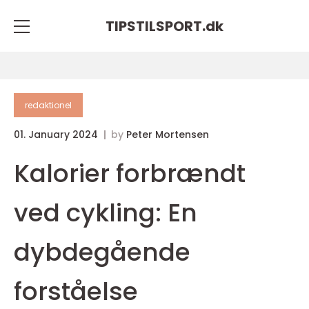
TIPSTILSPORT.
dk
redaktionel
01. January 2024
by
Peter Mortensen
Kalorier forbrændt
ved cykling: En
dybdegående
forståelse