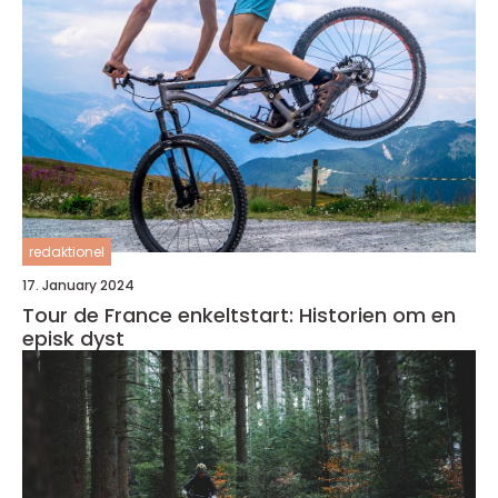
redaktionel
17. January 2024
Tour de France enkeltstart: Historien om en
episk dyst