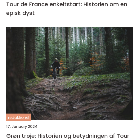
Tour de France enkeltstart: Historien om en
episk dyst
redaktionel
17. January 2024
Grøn trøje: Historien og betydningen af Tour