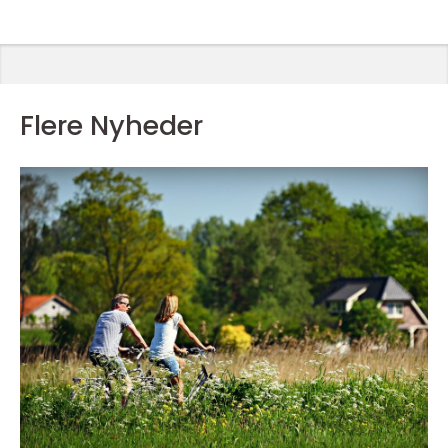
Flere Nyheder