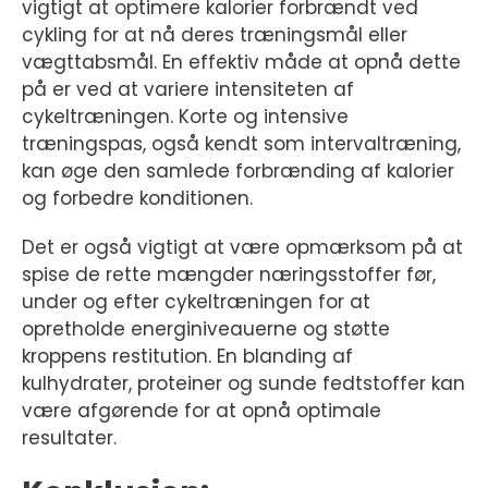
vigtigt at optimere kalorier forbrændt ved
cykling for at nå deres træningsmål eller
vægttabsmål. En effektiv måde at opnå dette
på er ved at variere intensiteten af
cykeltræningen. Korte og intensive
træningspas, også kendt som intervaltræning,
kan øge den samlede forbrænding af kalorier
og forbedre konditionen.
Det er også vigtigt at være opmærksom på at
spise de rette mængder næringsstoffer før,
under og efter cykeltræningen for at
opretholde energiniveauerne og støtte
kroppens restitution. En blanding af
kulhydrater, proteiner og sunde fedtstoffer kan
være afgørende for at opnå optimale
resultater.