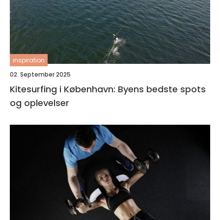
inspiration
02. September 2025
Kitesurfing i København: Byens bedste spots
og oplevelser