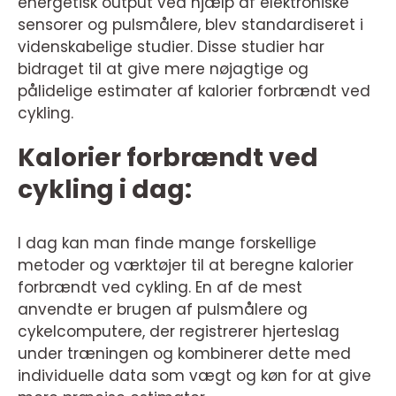
energetisk output ved hjælp af elektroniske
sensorer og pulsmålere, blev standardiseret i
videnskabelige studier. Disse studier har
bidraget til at give mere nøjagtige og
pålidelige estimater af kalorier forbrændt ved
cykling.
Kalorier forbrændt ved
cykling i dag:
I dag kan man finde mange forskellige
metoder og værktøjer til at beregne kalorier
forbrændt ved cykling. En af de mest
anvendte er brugen af pulsmålere og
cykelcomputere, der registrerer hjerteslag
under træningen og kombinerer dette med
individuelle data som vægt og køn for at give