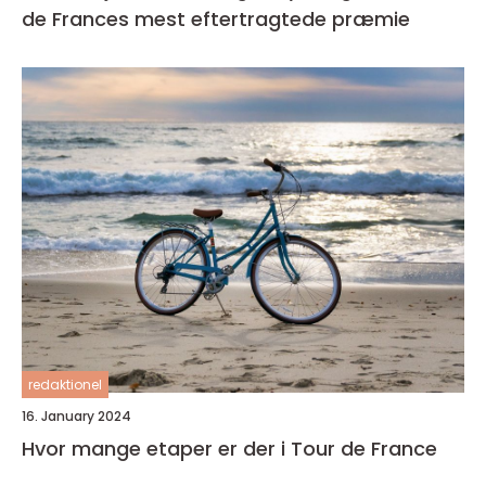
de Frances mest eftertragtede præmie
redaktionel
16. January 2024
Hvor mange etaper er der i Tour de France