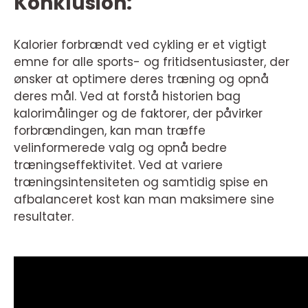
Konklusion:
Kalorier forbrændt ved cykling er et vigtigt
emne for alle sports- og fritidsentusiaster, der
ønsker at optimere deres træning og opnå
deres mål. Ved at forstå historien bag
kalorimålinger og de faktorer, der påvirker
forbrændingen, kan man træffe
velinformerede valg og opnå bedre
træningseffektivitet. Ved at variere
træningsintensiteten og samtidig spise en
afbalanceret kost kan man maksimere sine
resultater.