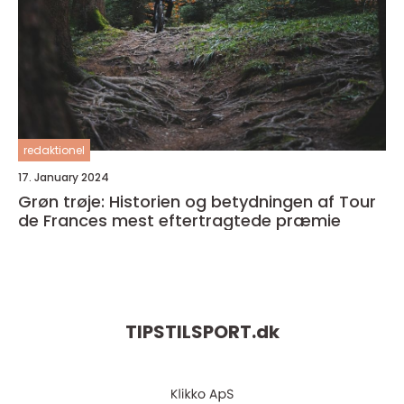
redaktionel
17. January 2024
Grøn trøje: Historien og betydningen af Tour
de Frances mest eftertragtede præmie
TIPSTILSPORT.
dk