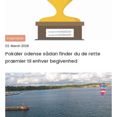
inspiration
02. March 2026
Pokaler odense sådan finder du de rette
præmier til enhver begivenhed