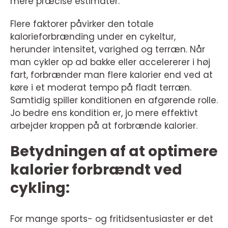
mere præcise estimater.
Flere faktorer påvirker den totale
kalorieforbrænding under en cykeltur,
herunder intensitet, varighed og terræn. Når
man cykler op ad bakke eller accelererer i høj
fart, forbrænder man flere kalorier end ved at
køre i et moderat tempo på fladt terræn.
Samtidig spiller konditionen en afgørende rolle.
Jo bedre ens kondition er, jo mere effektivt
arbejder kroppen på at forbrænde kalorier.
Betydningen af at optimere
kalorier forbrændt ved
cykling:
For mange sports- og fritidsentusiaster er det