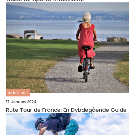
redaktionel
17. January 2024
Rute Tour de France: En Dybdegående Guide