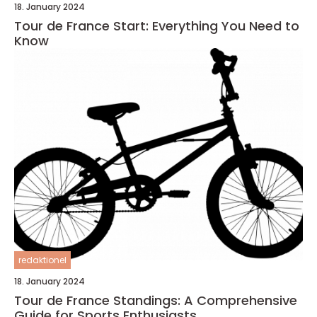
18. January 2024
Tour de France Start: Everything You Need to
Know
redaktionel
18. January 2024
Tour de France Standings: A Comprehensive
Guide for Sports Enthusiasts