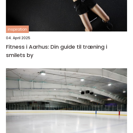
inspiration
04. April 2025
Fitness i Aarhus: Din guide til træning i
smilets by