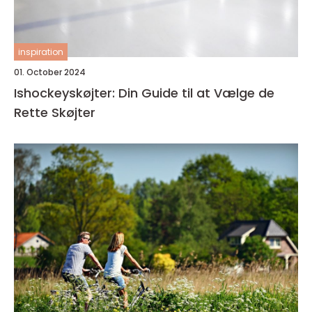
inspiration
01. October 2024
Ishockeyskøjter: Din Guide til at Vælge de
Rette Skøjter