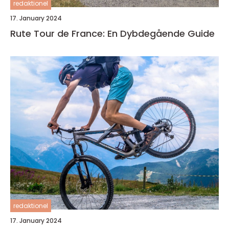
redaktionel
17. January 2024
Rute Tour de France: En Dybdegående Guide
redaktionel
17. January 2024