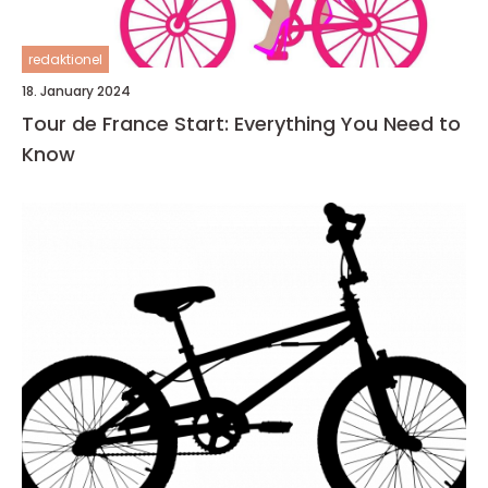
redaktionel
18. January 2024
Tour de France Start: Everything You Need to
Know