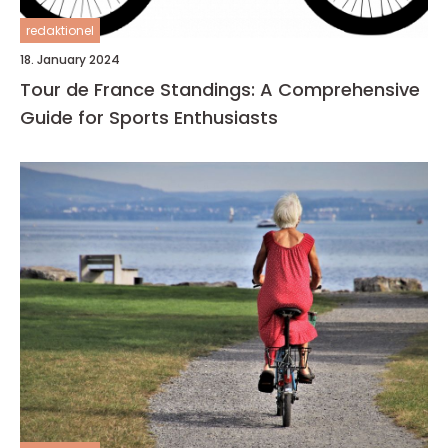
redaktionel
18. January 2024
Tour de France Standings: A Comprehensive
Guide for Sports Enthusiasts