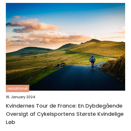
redaktionel
16. January 2024
Kvindernes Tour de France: En Dybdegående
Oversigt af Cykelsportens Største Kvindelige
Løb