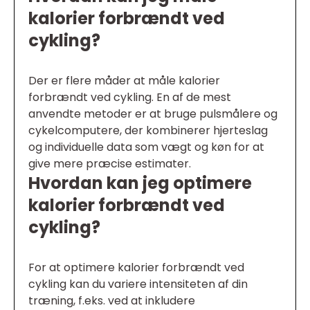
kalorier forbrændt ved
cykling?
Der er flere måder at måle kalorier
forbrændt ved cykling. En af de mest
anvendte metoder er at bruge pulsmålere og
cykelcomputere, der kombinerer hjerteslag
og individuelle data som vægt og køn for at
give mere præcise estimater.
Hvordan kan jeg optimere
kalorier forbrændt ved
cykling?
For at optimere kalorier forbrændt ved
cykling kan du variere intensiteten af din
træning, f.eks. ved at inkludere