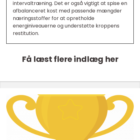
intervaltræning. Det er også vigtigt at spise en
afbalanceret kost med passende mængder
næringsstoffer for at opretholde
energiniveauerne og understøtte kroppens
restitution.
Få læst flere indlæg her