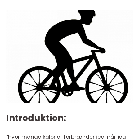
Introduktion:
“Hvor mange kalorier forbrænder jeg, når jeg