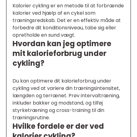
Kalorier cykling er en metode til at forbrænde
kalorier ved hjælp af en cykel som
træningsredskab. Det er en effektiv måde at
forbedre dit konditionsniveau, tabe sig eller
opretholde en sund vægt.
Hvordan kan jeg optimere
mit kalorieforbrug under
cykling?
Du kan optimere dit kalorieforbrug under
cykling ved at variere din træningsintensitet,
længden og terrænet. Prøv intervaltræning,
inkluder bakker og modstand, og tilføj
styrketræning og cross-training til din
træningsrutine.
Hvilke fordele er der ved
kalorier cykling?