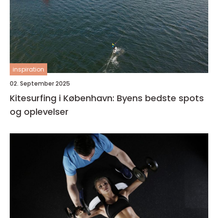
inspiration
02. September 2025
Kitesurfing i København: Byens bedste spots
og oplevelser