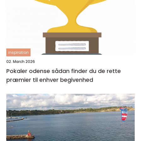
inspiration
02. March 2026
Pokaler odense sådan finder du de rette
præmier til enhver begivenhed