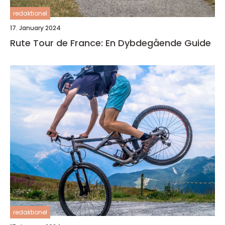
redaktionel
17. January 2024
Rute Tour de France: En Dybdegående Guide
redaktionel