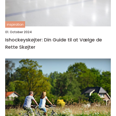
inspiration
01. October 2024
Ishockeyskøjter: Din Guide til at Vælge de
Rette Skøjter