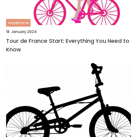
redaktionel
18. January 2024
Tour de France Start: Everything You Need to
Know