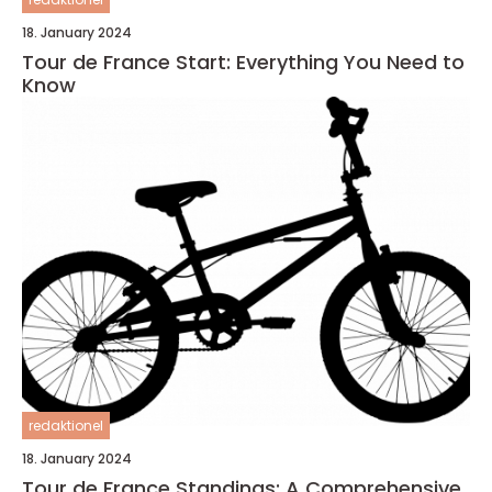
18. January 2024
Tour de France Start: Everything You Need to
Know
redaktionel
18. January 2024
Tour de France Standings: A Comprehensive