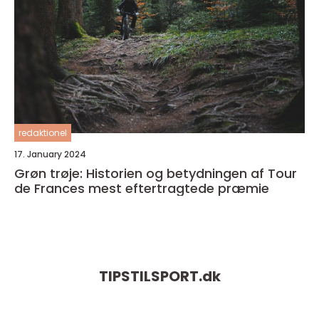
redaktionel
17. January 2024
Grøn trøje: Historien og betydningen af Tour
de Frances mest eftertragtede præmie
TIPSTILSPORT.
dk