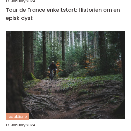
17. January 2024
Tour de France enkeltstart: Historien om en
episk dyst
redaktionel
17. January 2024