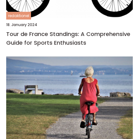
redaktionel
18. January 2024
Tour de France Standings: A Comprehensive
Guide for Sports Enthusiasts