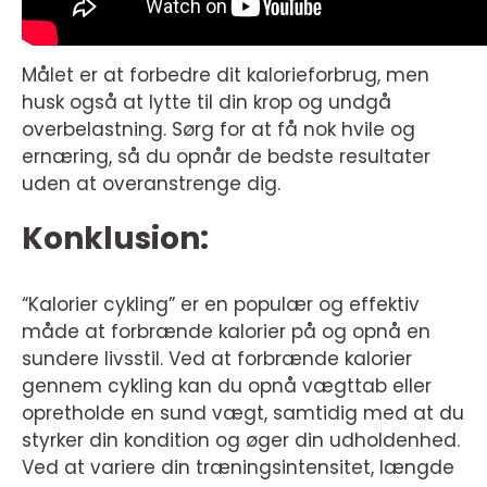
Målet er at forbedre dit kalorieforbrug, men
husk også at lytte til din krop og undgå
overbelastning. Sørg for at få nok hvile og
ernæring, så du opnår de bedste resultater
uden at overanstrenge dig.
Konklusion:
“Kalorier cykling” er en populær og effektiv
måde at forbrænde kalorier på og opnå en
sundere livsstil. Ved at forbrænde kalorier
gennem cykling kan du opnå vægttab eller
opretholde en sund vægt, samtidig med at du
styrker din kondition og øger din udholdenhed.
Ved at variere din træningsintensitet, længde