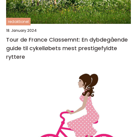
redaktionel
18. January 2024
Tour de France Classemnt: En dybdegående
guide til cykelløbets mest prestigefyldte
ryttere