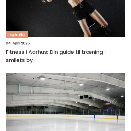
inspiration
04. April 2025
Fitness i Aarhus: Din guide til træning i
smilets by