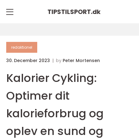
TIPSTILSPORT.
dk
redaktionel
30. December 2023
by
Peter Mortensen
Kalorier Cykling:
Optimer dit
kalorieforbrug og
oplev en sund og