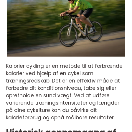
Kalorier cykling er en metode til at forbrænde
kalorier ved hjælp af en cykel som
træningsredskab. Det er en effektiv måde at
forbedre dit konditionsniveau, tabe sig eller
opretholde en sund vægt. Ved at udføre
varierende træningsintensiteter og længder
på dine cykelture kan du påvirke dit
kalorieforbrug og opnå målbare resultater.