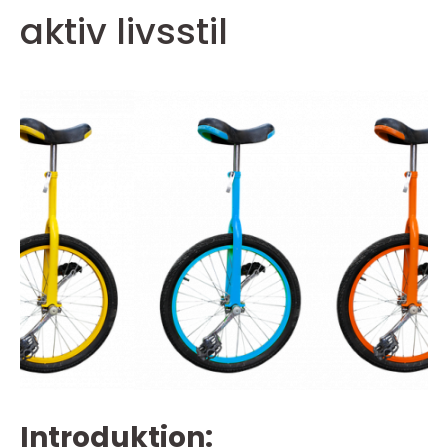
aktiv livsstil
Introduktion: