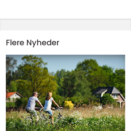
Flere Nyheder