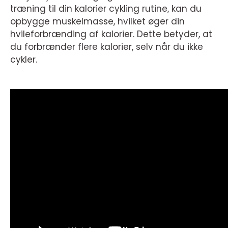
træning til din kalorier cykling rutine, kan du
opbygge muskelmasse, hvilket øger din
hvileforbrænding af kalorier. Dette betyder, at
du forbrænder flere kalorier, selv når du ikke
cykler.