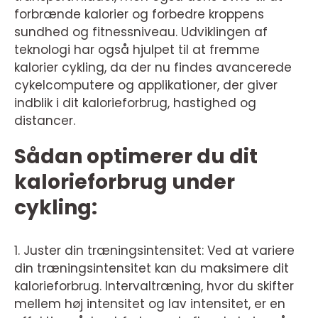
forbrænde kalorier og forbedre kroppens
sundhed og fitnessniveau. Udviklingen af
teknologi har også hjulpet til at fremme
kalorier cykling, da der nu findes avancerede
cykelcomputere og applikationer, der giver
indblik i dit kalorieforbrug, hastighed og
distancer.
Sådan optimerer du dit
kalorieforbrug under
cykling:
1. Juster din træningsintensitet: Ved at variere
din træningsintensitet kan du maksimere dit
kalorieforbrug. Intervaltræning, hvor du skifter
mellem høj intensitet og lav intensitet, er en