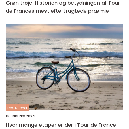
Grøn trøje: Historien og betydningen af Tour
de Frances mest eftertragtede præmie
redaktionel
16. January 2024
Hvor mange etaper er der i Tour de France