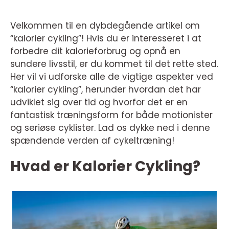
Velkommen til en dybdegående artikel om
“kalorier cykling”! Hvis du er interesseret i at
forbedre dit kalorieforbrug og opnå en
sundere livsstil, er du kommet til det rette sted.
Her vil vi udforske alle de vigtige aspekter ved
“kalorier cykling”, herunder hvordan det har
udviklet sig over tid og hvorfor det er en
fantastisk træningsform for både motionister
og seriøse cyklister. Lad os dykke ned i denne
spændende verden af cykeltræning!
Hvad er Kalorier Cykling?