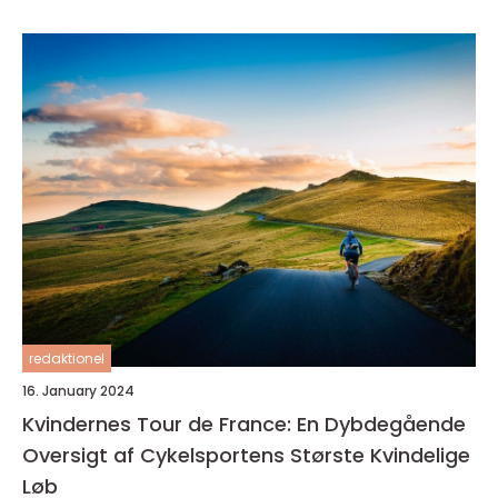
redaktionel
16. January 2024
Kvindernes Tour de France: En Dybdegående
Oversigt af Cykelsportens Største Kvindelige
Løb