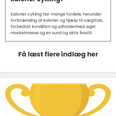
Kalorier cykling har mange fordele, herunder
forbrænding af kalorier og hjælp til vægttab,
forbedret kondition og udholdenhed, øget
muskelmasse og en sund og aktiv livsstil.
Få læst flere indlæg her