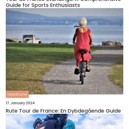
Guide for Sports Enthusiasts
redaktionel
17. January 2024
Rute Tour de France: En Dybdegående Guide