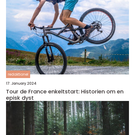
redaktionel
17. January 2024
Tour de France enkeltstart: Historien om en
episk dyst