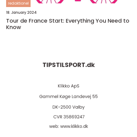
redaktionel
18. January 2024
Tour de France Start: Everything You Need to
Know
TIPSTILSPORT.
dk
web:
www.klikko.dk