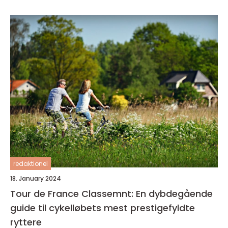
redaktionel
18. January 2024
Tour de France Classemnt: En dybdegående
guide til cykelløbets mest prestigefyldte
ryttere