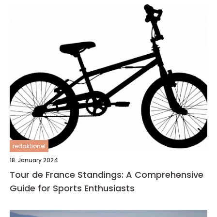
redaktionel
18. January 2024
Tour de France Standings: A Comprehensive
Guide for Sports Enthusiasts