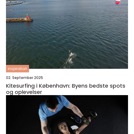
inspiration
02. September 2025
Kitesurfing i København: Byens bedste spots
og oplevelser