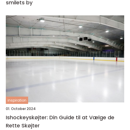
smilets by
inspiration
01. October 2024
Ishockeyskøjter: Din Guide til at Vælge de
Rette Skøjter