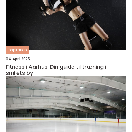
inspiration
04. April 2025
Fitness i Aarhus: Din guide til træning i
smilets by