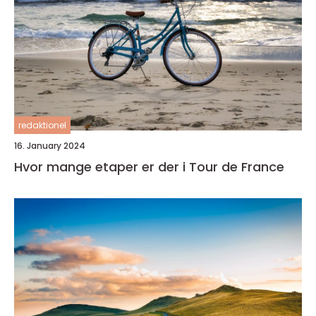
redaktionel
16. January 2024
Hvor mange etaper er der i Tour de France