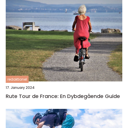
redaktionel
17. January 2024
Rute Tour de France: En Dybdegående Guide