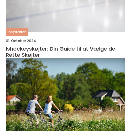
inspiration
01. October 2024
Ishockeyskøjter: Din Guide til at Vælge de
Rette Skøjter