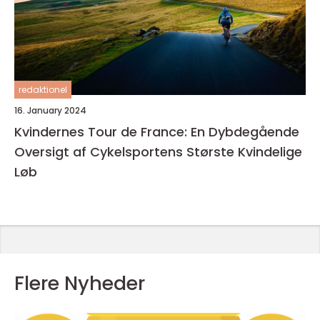
redaktionel
16. January 2024
Kvindernes Tour de France: En Dybdegående
Oversigt af Cykelsportens Største Kvindelige
Løb
Flere Nyheder