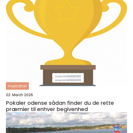
inspiration
02. March 2026
Pokaler odense sådan finder du de rette
præmier til enhver begivenhed