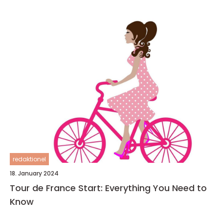
redaktionel
18. January 2024
Tour de France Start: Everything You Need to
Know