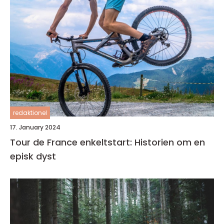
redaktionel
17. January 2024
Tour de France enkeltstart: Historien om en
episk dyst