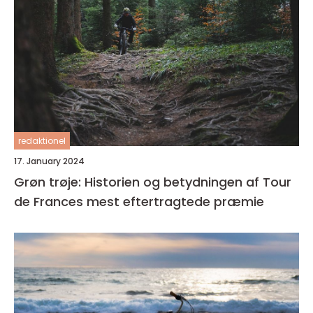
redaktionel
17. January 2024
Grøn trøje: Historien og betydningen af Tour
de Frances mest eftertragtede præmie