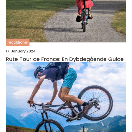
redaktionel
17. January 2024
Rute Tour de France: En Dybdegående Guide