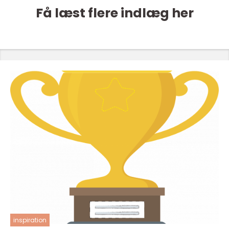
Få læst flere indlæg her
inspiration