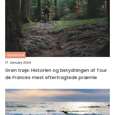
redaktionel
17. January 2024
Grøn trøje: Historien og betydningen af Tour
de Frances mest eftertragtede præmie