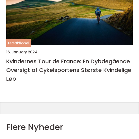
redaktionel
16. January 2024
Kvindernes Tour de France: En Dybdegående
Oversigt af Cykelsportens Største Kvindelige
Løb
Flere Nyheder