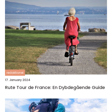
redaktionel
17. January 2024
Rute Tour de France: En Dybdegående Guide