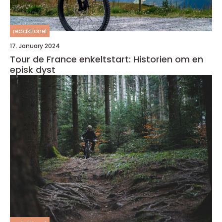
redaktionel
17. January 2024
Tour de France enkeltstart: Historien om en
episk dyst