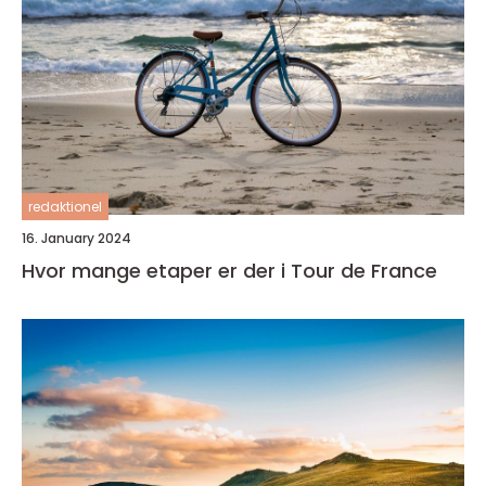
redaktionel
16. January 2024
Hvor mange etaper er der i Tour de France