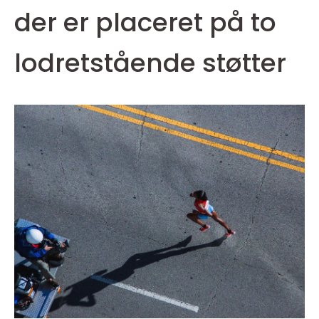
der er placeret på to
lodretstående støtter