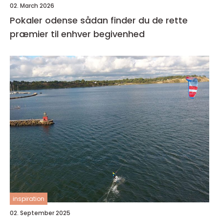
02. March 2026
Pokaler odense sådan finder du de rette
præmier til enhver begivenhed
inspiration
02. September 2025