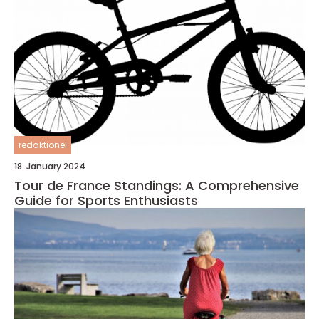
redaktionel
18. January 2024
Tour de France Standings: A Comprehensive
Guide for Sports Enthusiasts