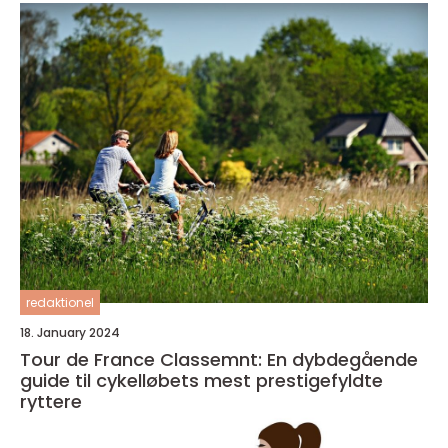
redaktionel
18. January 2024
Tour de France Classemnt: En dybdegående
guide til cykelløbets mest prestigefyldte
ryttere