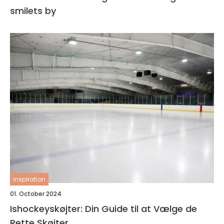
smilets by
inspiration
01. October 2024
Ishockeyskøjter: Din Guide til at Vælge de
Rette Skøjter