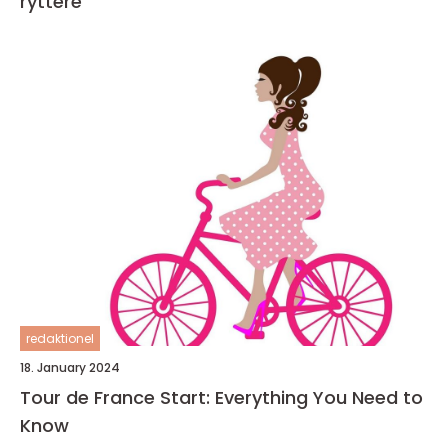
ryttere
redaktionel
18. January 2024
Tour de France Start: Everything You Need to
Know