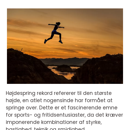
Højdespring rekord refererer til den største
højde, en atlet nogensinde har formået at
springe over. Dette er et fascinerende emne
for sports- og fritidsentusiaster, da det kræver
imponerende kombinationer af styrke,
hastighed, teknik og smidighed.