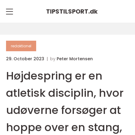
TIPSTILSPORT.
dk
redaktionel
29. October 2023
by
Peter Mortensen
Højdespring er en
atletisk disciplin, hvor
udøverne forsøger at
hoppe over en stang,