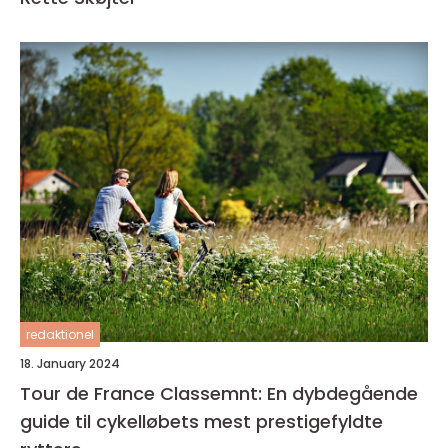
redaktionel
18. January 2024
Tour de France Classemnt: En dybdegående
guide til cykelløbets mest prestigefyldte