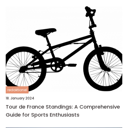
redaktionel
18. January 2024
Tour de France Standings: A Comprehensive
Guide for Sports Enthusiasts