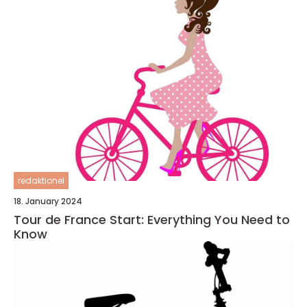
redaktionel
18. January 2024
Tour de France Start: Everything You Need to
Know