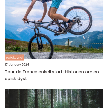
redaktionel
17. January 2024
Tour de France enkeltstart: Historien om en
episk dyst