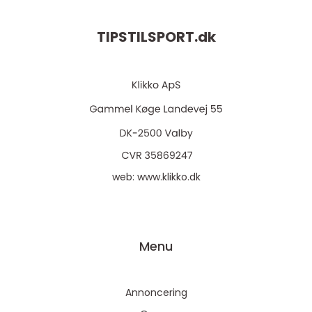
TIPSTILSPORT.
dk
web:
www.klikko.dk
Menu
Annoncering