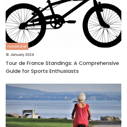
redaktionel
18. January 2024
Tour de France Standings: A Comprehensive
Guide for Sports Enthusiasts