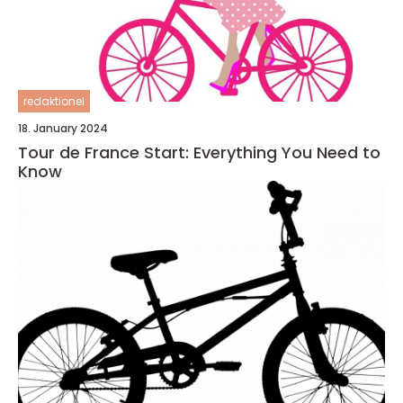
redaktionel
18. January 2024
Tour de France Start: Everything You Need to
Know