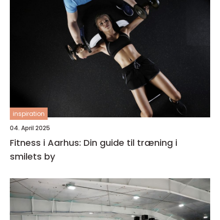
inspiration
04. April 2025
Fitness i Aarhus: Din guide til træning i
smilets by