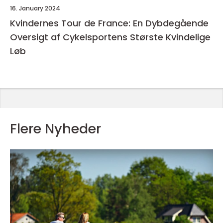
16. January 2024
Kvindernes Tour de France: En Dybdegående
Oversigt af Cykelsportens Største Kvindelige
Løb
Flere Nyheder