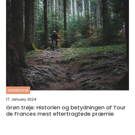
redaktionel
17. January 2024
Grøn trøje: Historien og betydningen af Tour
de Frances mest eftertragtede præmie