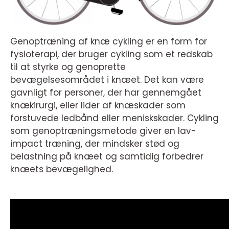
Genoptræning af knæ cykling er en form for
fysioterapi, der bruger cykling som et redskab
til at styrke og genoprette
bevægelsesområdet i knæet. Det kan være
gavnligt for personer, der har gennemgået
knækirurgi, eller lider af knæskader som
forstuvede ledbånd eller meniskskader. Cykling
som genoptræningsmetode giver en lav-
impact træning, der mindsker stød og
belastning på knæet og samtidig forbedrer
knæets bevægelighed.