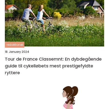
redaktionel
18. January 2024
Tour de France Classemnt: En dybdegående
guide til cykelløbets mest prestigefyldte
ryttere