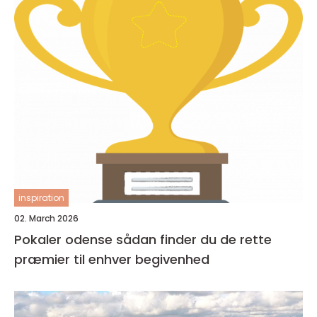
inspiration
02. March 2026
Pokaler odense sådan finder du de rette
præmier til enhver begivenhed