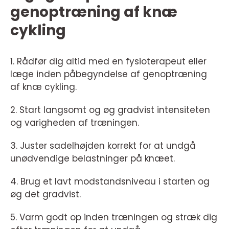
genoptræning af knæ
cykling
1. Rådfør dig altid med en fysioterapeut eller
læge inden påbegyndelse af genoptræning
af knæ cykling.
2. Start langsomt og øg gradvist intensiteten
og varigheden af træningen.
3. Juster sadelhøjden korrekt for at undgå
unødvendige belastninger på knæet.
4. Brug et lavt modstandsniveau i starten og
øg det gradvist.
5. Varm godt op inden træningen og stræk dig