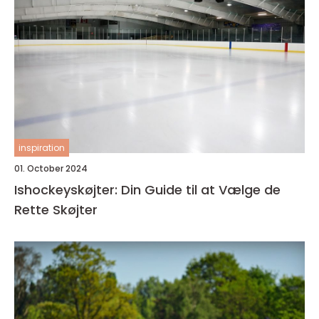
inspiration
01. October 2024
Ishockeyskøjter: Din Guide til at Vælge de
Rette Skøjter