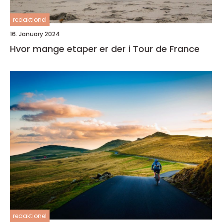
redaktionel
16. January 2024
Hvor mange etaper er der i Tour de France
redaktionel