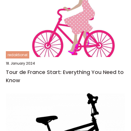
redaktionel
18. January 2024
Tour de France Start: Everything You Need to
Know