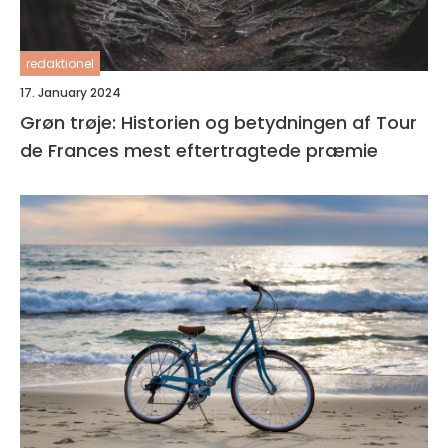
redaktionel
17. January 2024
Grøn trøje: Historien og betydningen af Tour
de Frances mest eftertragtede præmie