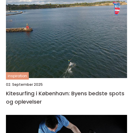
inspiration
02. September 2025
Kitesurfing i København: Byens bedste spots
og oplevelser