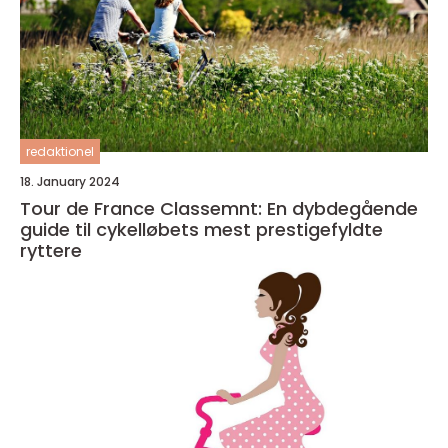
redaktionel
18. January 2024
Tour de France Classemnt: En dybdegående
guide til cykelløbets mest prestigefyldte
ryttere