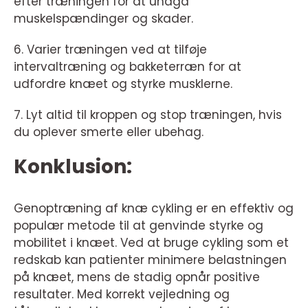
efter træningen for at undgå
muskelspændinger og skader.
6. Varier træningen ved at tilføje
intervaltræning og bakketerræn for at
udfordre knæet og styrke musklerne.
7. Lyt altid til kroppen og stop træningen, hvis
du oplever smerte eller ubehag.
Konklusion:
Genoptræning af knæ cykling er en effektiv og
populær metode til at genvinde styrke og
mobilitet i knæet. Ved at bruge cykling som et
redskab kan patienter minimere belastningen
på knæet, mens de stadig opnår positive
resultater. Med korrekt vejledning og