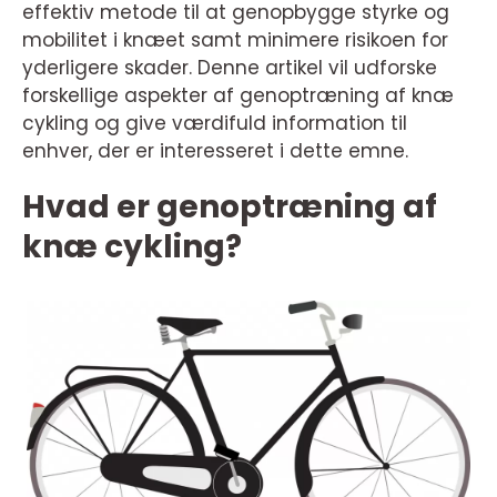
effektiv metode til at genopbygge styrke og
mobilitet i knæet samt minimere risikoen for
yderligere skader. Denne artikel vil udforske
forskellige aspekter af genoptræning af knæ
cykling og give værdifuld information til
enhver, der er interesseret i dette emne.
Hvad er genoptræning af
knæ cykling?