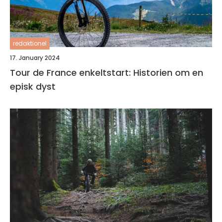
redaktionel
17. January 2024
Tour de France enkeltstart: Historien om en
episk dyst