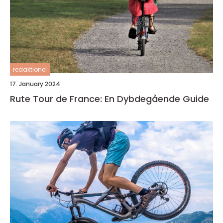
redaktionel
17. January 2024
Rute Tour de France: En Dybdegående Guide