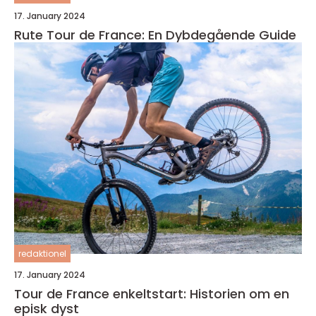
17. January 2024
Rute Tour de France: En Dybdegående Guide
redaktionel
17. January 2024
Tour de France enkeltstart: Historien om en
episk dyst