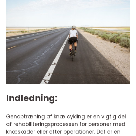
Indledning:
Genoptræning af knæ cykling er en vigtig del
af rehabiliteringsprocessen for personer med
knæskader eller efter operationer. Det er en