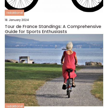
redaktionel
18. January 2024
Tour de France Standings: A Comprehensive
Guide for Sports Enthusiasts
redaktionel