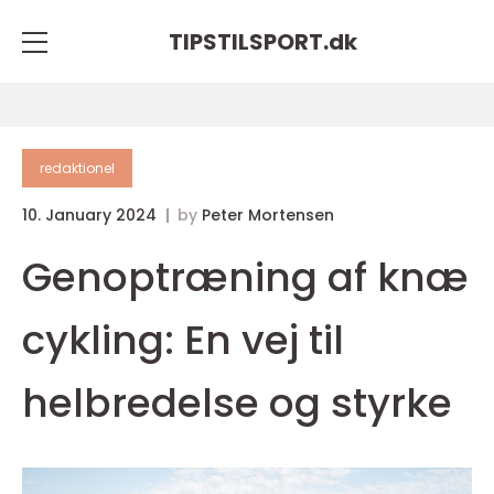
TIPSTILSPORT.
dk
redaktionel
10. January 2024
by
Peter Mortensen
Genoptræning af knæ
cykling: En vej til
helbredelse og styrke