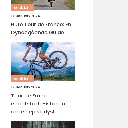
redaktionel
17. January 2024
Rute Tour de France: En
Dybdegående Guide
redaktionel
17. January 2024
Tour de France
enkeltstart: Historien
om en episk dyst