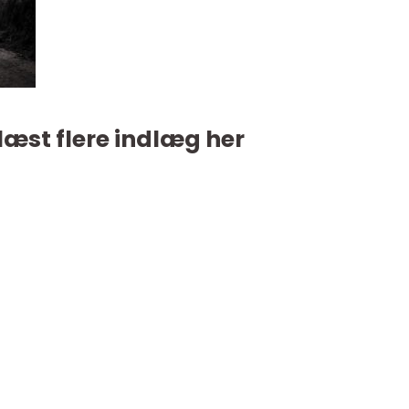
læst flere indlæg her