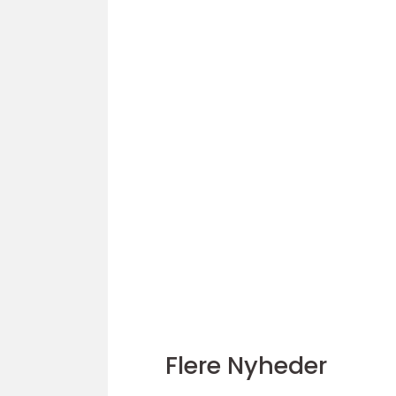
Flere Nyheder