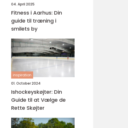
04. April 2025
Fitness i Aarhus: Din
guide til træning i
smilets by
inspiration
01. October 2024
Ishockeyskøjter: Din
Guide til at Vælge de
Rette Skøjter