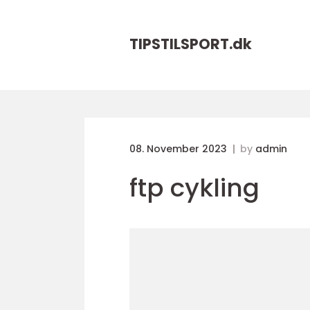
TIPSTILSPORT.
dk
08. November 2023
by
admin
ftp cykling