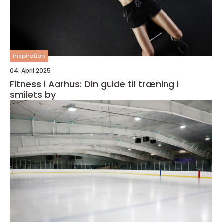
inspiration
04. April 2025
Fitness i Aarhus: Din guide til træning i
smilets by