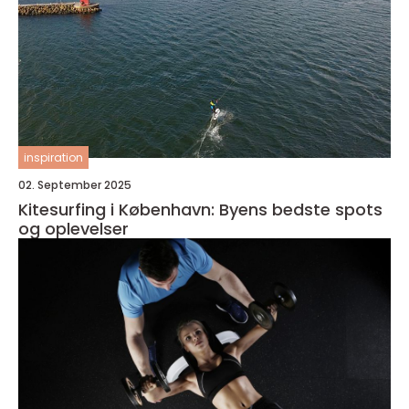
inspiration
02. September 2025
Kitesurfing i København: Byens bedste spots
og oplevelser