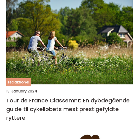
redaktionel
18. January 2024
Tour de France Classemnt: En dybdegående
guide til cykelløbets mest prestigefyldte
ryttere