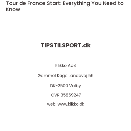
Tour de France Start: Everything You Need to
Know
TIPSTILSPORT.
dk
web:
www.klikko.dk