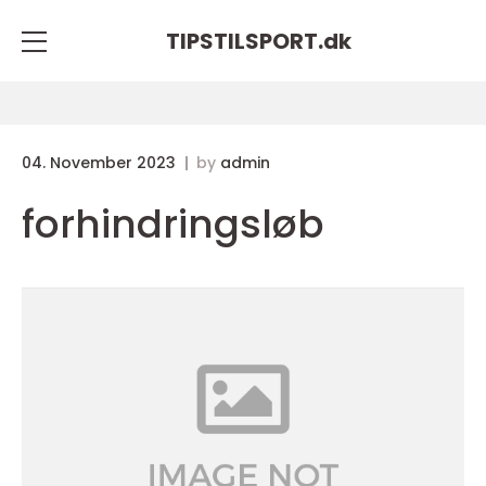
TIPSTILSPORT.
dk
04. November 2023
by
admin
forhindringsløb