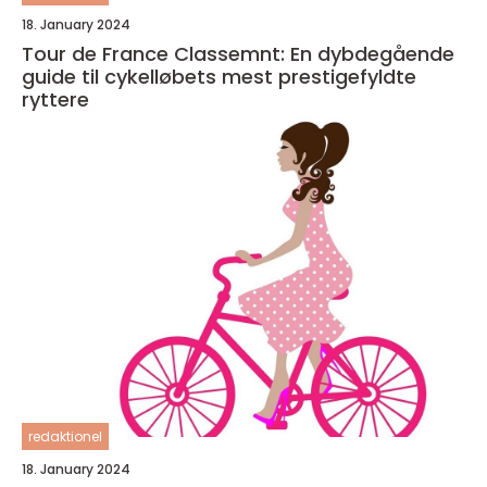
18. January 2024
Tour de France Classemnt: En dybdegående
guide til cykelløbets mest prestigefyldte
ryttere
redaktionel
18. January 2024