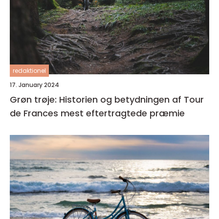
redaktionel
17. January 2024
Grøn trøje: Historien og betydningen af Tour
de Frances mest eftertragtede præmie