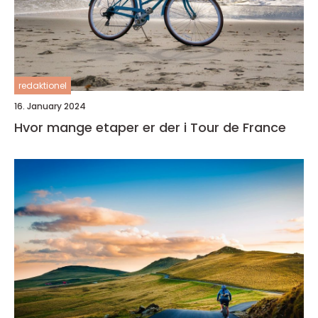
redaktionel
16. January 2024
Hvor mange etaper er der i Tour de France