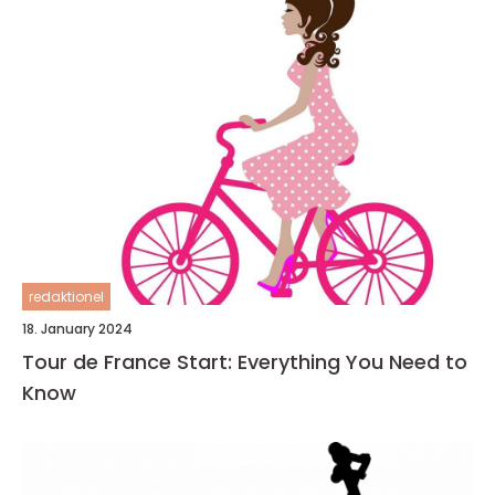
redaktionel
18. January 2024
Tour de France Start: Everything You Need to
Know