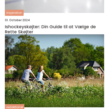
inspiration
01. October 2024
Ishockeyskøjter: Din Guide til at Vælge de
Rette Skøjter
redaktionel