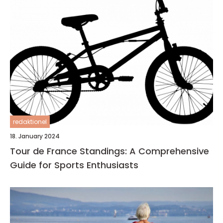
redaktionel
18. January 2024
Tour de France Standings: A Comprehensive
Guide for Sports Enthusiasts