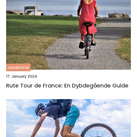
redaktionel
17. January 2024
Rute Tour de France: En Dybdegående Guide