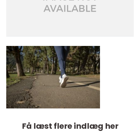
Få læst flere indlæg her