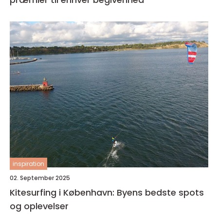
inspiration
02. September 2025
Kitesurfing i København: Byens bedste spots
og oplevelser