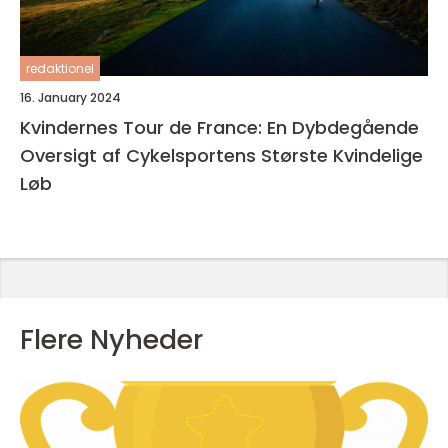
redaktionel
16. January 2024
Kvindernes Tour de France: En Dybdegående
Oversigt af Cykelsportens Største Kvindelige
Løb
Flere Nyheder