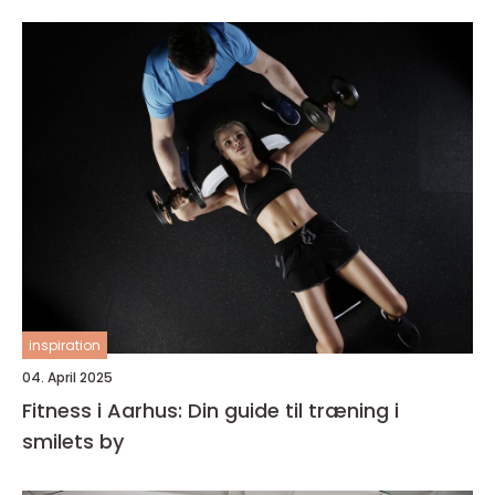
inspiration
04. April 2025
Fitness i Aarhus: Din guide til træning i
smilets by