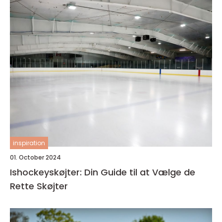
inspiration
01. October 2024
Ishockeyskøjter: Din Guide til at Vælge de
Rette Skøjter