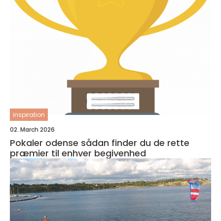
inspiration
02. March 2026
Pokaler odense sådan finder du de rette
præmier til enhver begivenhed