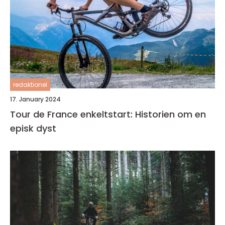
redaktionel
17. January 2024
Tour de France enkeltstart: Historien om en
episk dyst