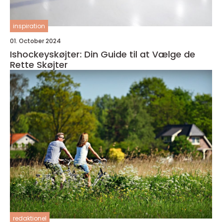
inspiration
01. October 2024
Ishockeyskøjter: Din Guide til at Vælge de
Rette Skøjter
redaktionel