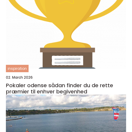
inspiration
02. March 2026
Pokaler odense sådan finder du de rette
præmier til enhver begivenhed