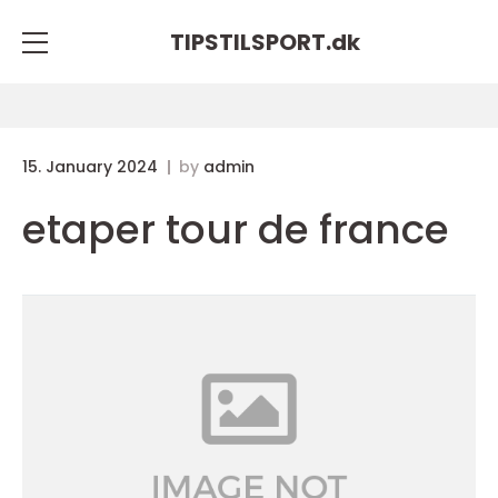
TIPSTILSPORT.
dk
15. January 2024
by
admin
etaper tour de france