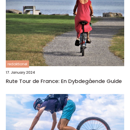
redaktionel
17. January 2024
Rute Tour de France: En Dybdegående Guide