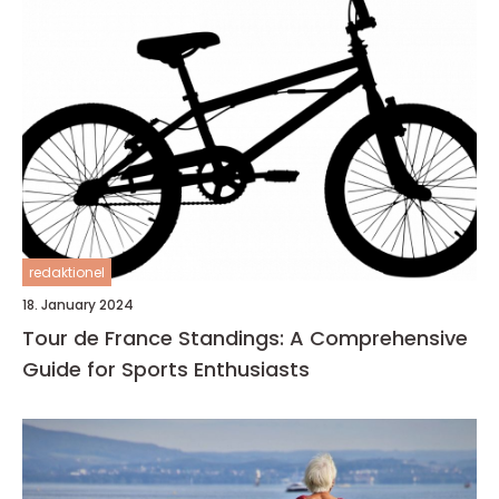
redaktionel
18. January 2024
Tour de France Standings: A Comprehensive
Guide for Sports Enthusiasts