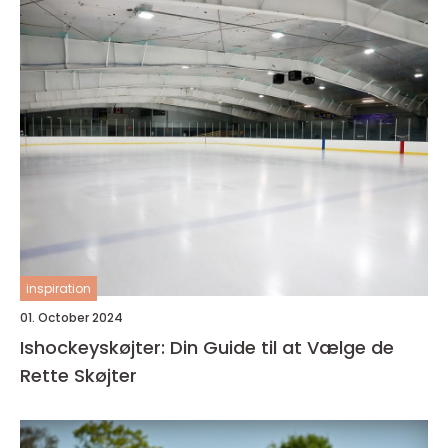
inspiration
01. October 2024
Ishockeyskøjter: Din Guide til at Vælge de
Rette Skøjter