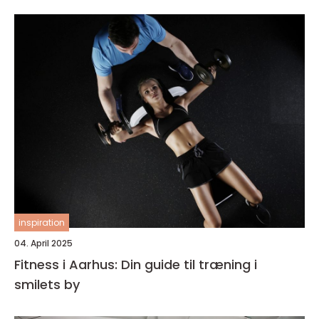
inspiration
04. April 2025
Fitness i Aarhus: Din guide til træning i
smilets by