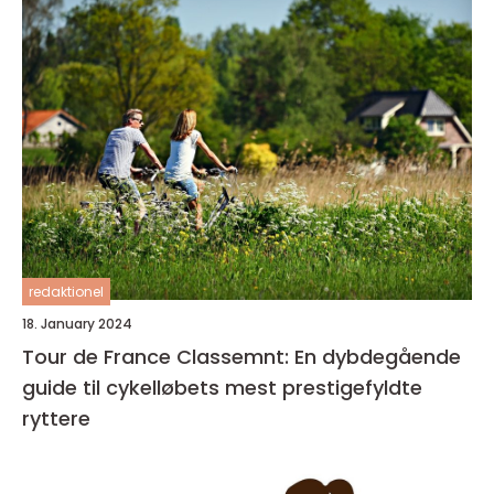
redaktionel
18. January 2024
Tour de France Classemnt: En dybdegående
guide til cykelløbets mest prestigefyldte
ryttere