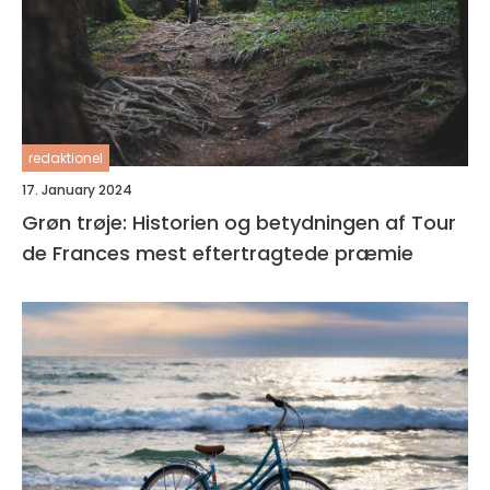
redaktionel
17. January 2024
Grøn trøje: Historien og betydningen af Tour
de Frances mest eftertragtede præmie