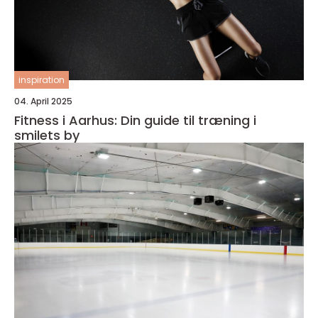
inspiration
04. April 2025
Fitness i Aarhus: Din guide til træning i
smilets by