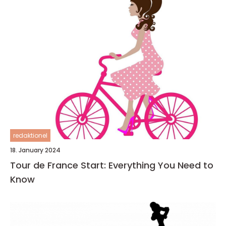
redaktionel
18. January 2024
Tour de France Start: Everything You Need to
Know