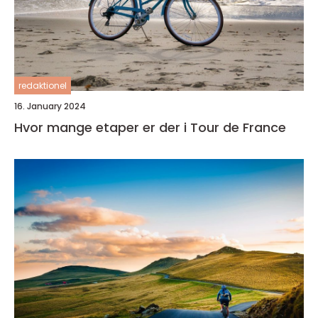
redaktionel
16. January 2024
Hvor mange etaper er der i Tour de France