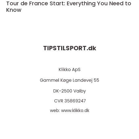
Tour de France Start: Everything You Need to
Know
TIPSTILSPORT.
dk
web:
www.klikko.dk