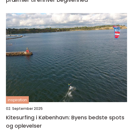
inspiration
02. September 2025
Kitesurfing i København: Byens bedste spots
og oplevelser