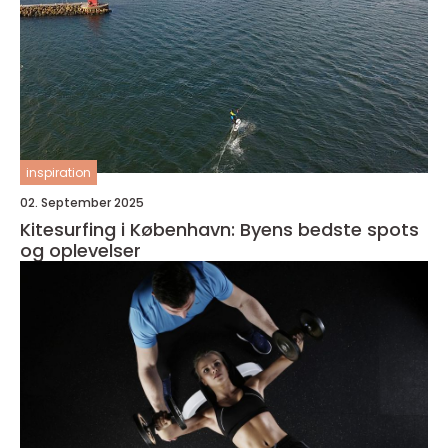
inspiration
02. September 2025
Kitesurfing i København: Byens bedste spots
og oplevelser