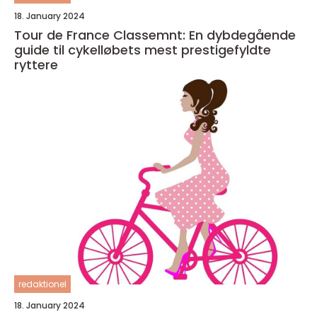
18. January 2024
Tour de France Classemnt: En dybdegående
guide til cykelløbets mest prestigefyldte
ryttere
redaktionel
18. January 2024