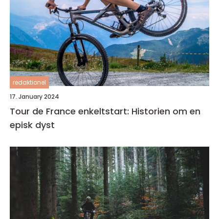
redaktionel
17. January 2024
Tour de France enkeltstart: Historien om en
episk dyst