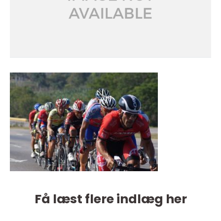
Få læst flere indlæg her