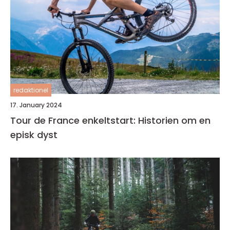
redaktionel
17. January 2024
Tour de France enkeltstart: Historien om en
episk dyst