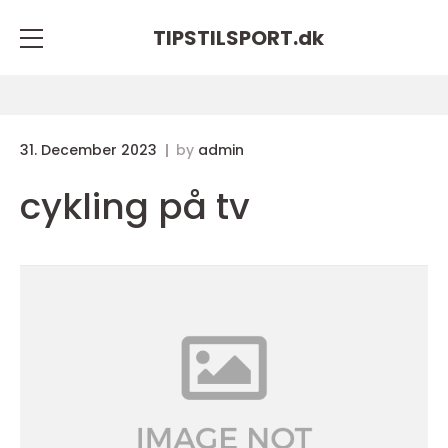
TIPSTILSPORT.
dk
31. December 2023
by
admin
cykling på tv