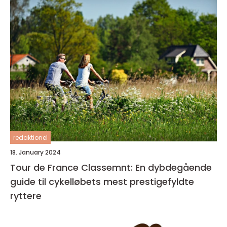
redaktionel
18. January 2024
Tour de France Classemnt: En dybdegående
guide til cykelløbets mest prestigefyldte
ryttere