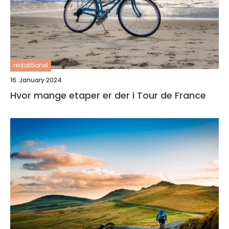
redaktionel
16. January 2024
Hvor mange etaper er der i Tour de France