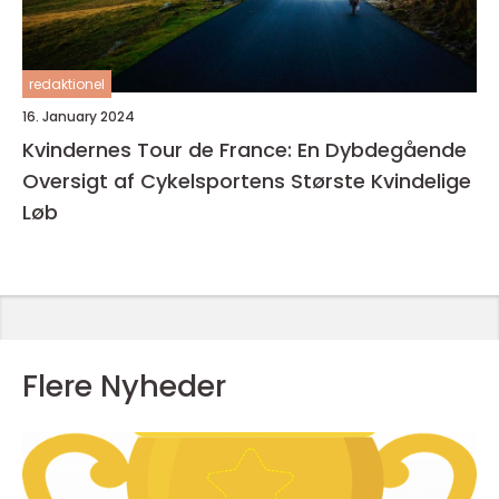
redaktionel
16. January 2024
Kvindernes Tour de France: En Dybdegående
Oversigt af Cykelsportens Største Kvindelige
Løb
Flere Nyheder