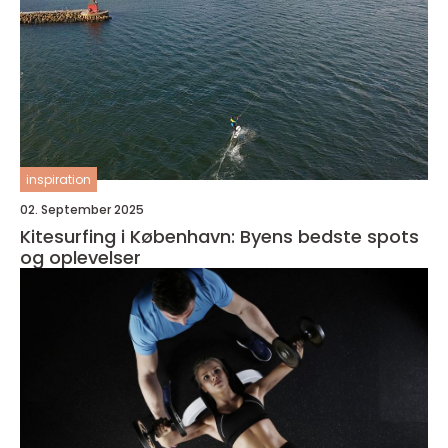
inspiration
02. September 2025
Kitesurfing i København: Byens bedste spots
og oplevelser