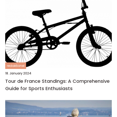
redaktionel
18. January 2024
Tour de France Standings: A Comprehensive
Guide for Sports Enthusiasts