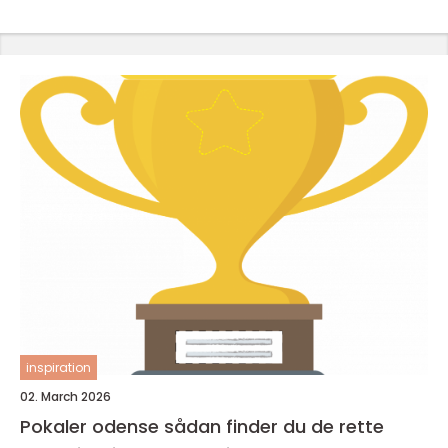
inspiration
02. March 2026
Pokaler odense sådan finder du de rette