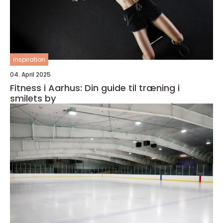
inspiration
04. April 2025
Fitness i Aarhus: Din guide til træning i
smilets by