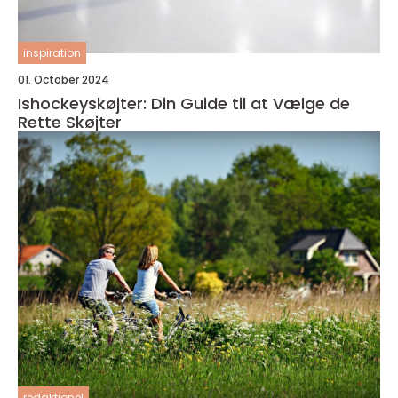
inspiration
01. October 2024
Ishockeyskøjter: Din Guide til at Vælge de
Rette Skøjter
redaktionel