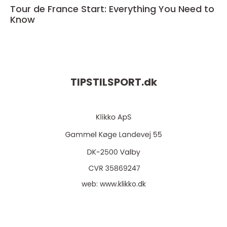
Tour de France Start: Everything You Need to
Know
TIPSTILSPORT.
dk
web:
www.klikko.dk