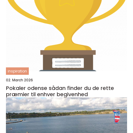
inspiration
02. March 2026
Pokaler odense sådan finder du de rette
præmier til enhver begivenhed