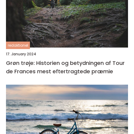
redaktionel
17. January 2024
Grøn trøje: Historien og betydningen af Tour
de Frances mest eftertragtede præmie