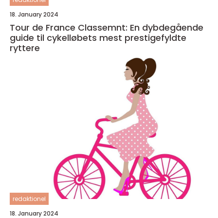
18. January 2024
Tour de France Classemnt: En dybdegående
guide til cykelløbets mest prestigefyldte
ryttere
redaktionel
18. January 2024