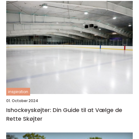
inspiration
01. October 2024
Ishockeyskøjter: Din Guide til at Vælge de
Rette Skøjter