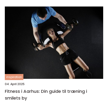
inspiration
04. April 2025
Fitness i Aarhus: Din guide til træning i
smilets by