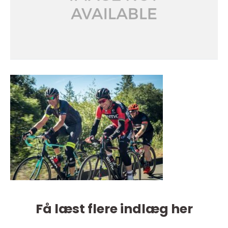
Få læst flere indlæg her