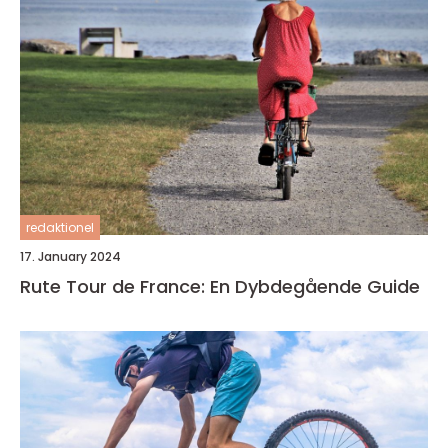
redaktionel
17. January 2024
Rute Tour de France: En Dybdegående Guide