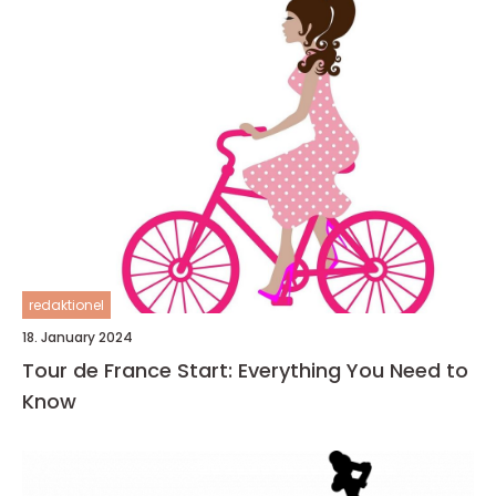
redaktionel
18. January 2024
Tour de France Start: Everything You Need to
Know