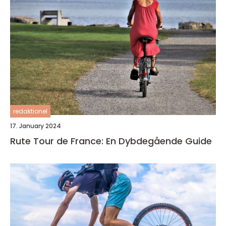
redaktionel
17. January 2024
Rute Tour de France: En Dybdegående Guide