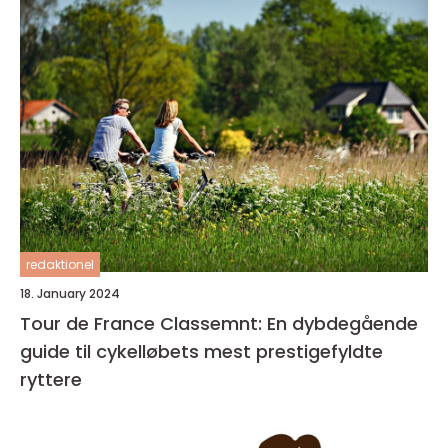
redaktionel
18. January 2024
Tour de France Classemnt: En dybdegående
guide til cykelløbets mest prestigefyldte
ryttere