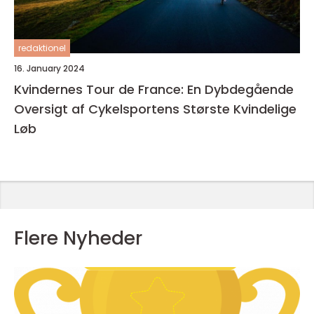
redaktionel
16. January 2024
Kvindernes Tour de France: En Dybdegående
Oversigt af Cykelsportens Største Kvindelige
Løb
Flere Nyheder