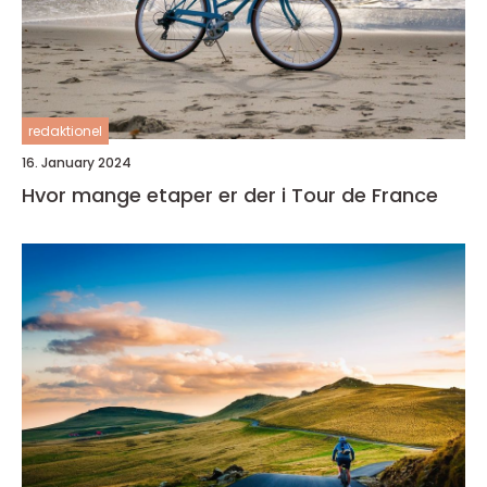
redaktionel
16. January 2024
Hvor mange etaper er der i Tour de France