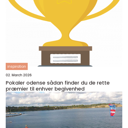
inspiration
02. March 2026
Pokaler odense sådan finder du de rette
præmier til enhver begivenhed