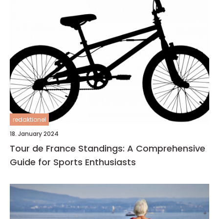
redaktionel
18. January 2024
Tour de France Standings: A Comprehensive
Guide for Sports Enthusiasts