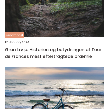
redaktionel
17. January 2024
Grøn trøje: Historien og betydningen af Tour
de Frances mest eftertragtede præmie