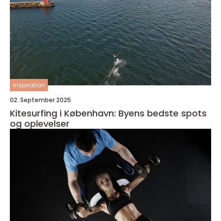
inspiration
02. September 2025
Kitesurfing i København: Byens bedste spots
og oplevelser