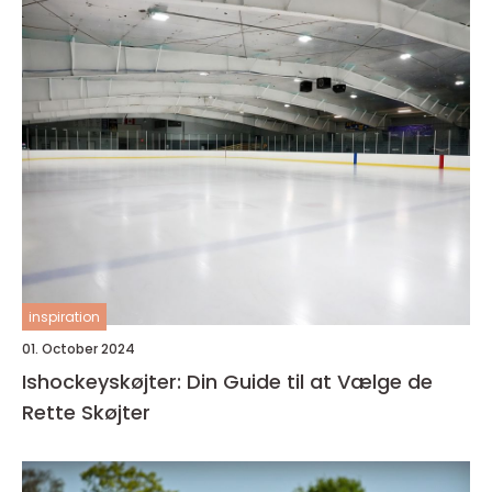
inspiration
01. October 2024
Ishockeyskøjter: Din Guide til at Vælge de
Rette Skøjter