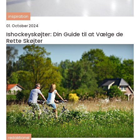
inspiration
01. October 2024
Ishockeyskøjter: Din Guide til at Vælge de
Rette Skøjter
redaktionel