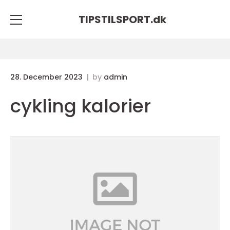
TIPSTILSPORT.
dk
28. December 2023
by
admin
cykling kalorier