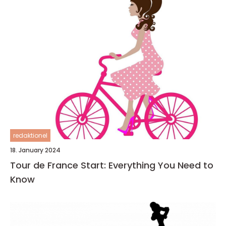
redaktionel
18. January 2024
Tour de France Start: Everything You Need to
Know