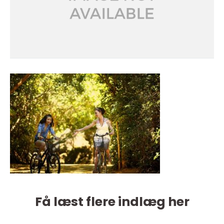
Få læst flere indlæg her