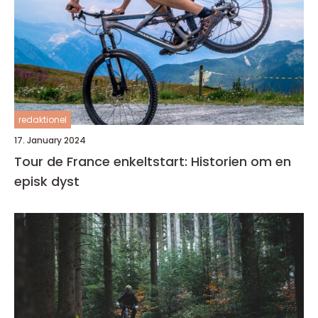
redaktionel
17. January 2024
Tour de France enkeltstart: Historien om en
episk dyst