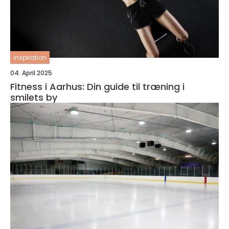
inspiration
04. April 2025
Fitness i Aarhus: Din guide til træning i
smilets by