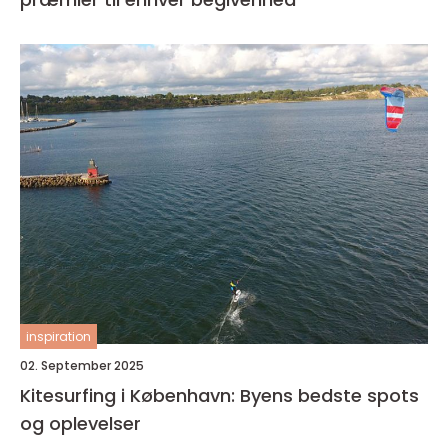
inspiration
02. September 2025
Kitesurfing i København: Byens bedste spots
og oplevelser