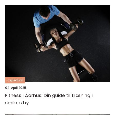
inspiration
04. April 2025
Fitness i Aarhus: Din guide til træning i
smilets by