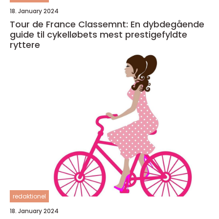
18. January 2024
Tour de France Classemnt: En dybdegående
guide til cykelløbets mest prestigefyldte
ryttere
redaktionel
18. January 2024