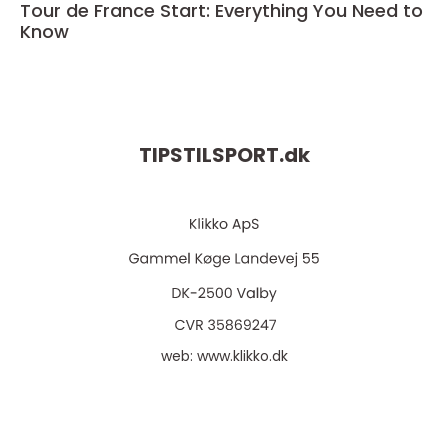
Tour de France Start: Everything You Need to
Know
TIPSTILSPORT.
dk
web:
www.klikko.dk