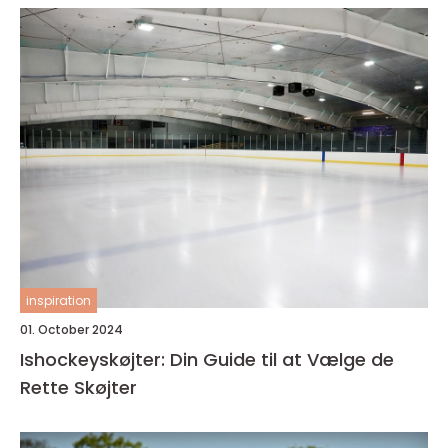
inspiration
01. October 2024
Ishockeyskøjter: Din Guide til at Vælge de
Rette Skøjter