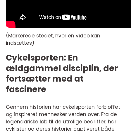
(Markerede stedet, hvor en video kan
indsættes)
Cykelsporten: En
ældgammel disciplin, der
fortsætter med at
fascinere
Gennem historien har cykelsporten forbløffet
og inspireret mennesker verden over. Fra de
legendariske løb til de utrolige bedrifter, har
cyklister og deres historier captiveret både