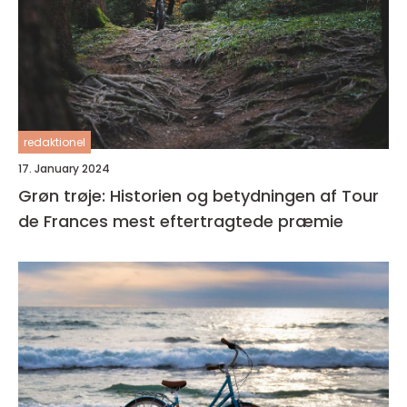
redaktionel
17. January 2024
Grøn trøje: Historien og betydningen af Tour
de Frances mest eftertragtede præmie