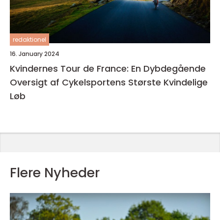
redaktionel
16. January 2024
Kvindernes Tour de France: En Dybdegående
Oversigt af Cykelsportens Største Kvindelige
Løb
Flere Nyheder