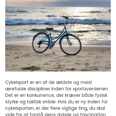
Cykelsport er en af de ældste og mest
ærefulde discipliner inden for sportsverdenen.
Det er en konkurrence, der kræver både fysisk
styrke og taktisk snilde. Hvis du er ny inden for
cykelsporten, er der flere vigtige ting, du skal
vide for at forstå dens dybde og fascination.