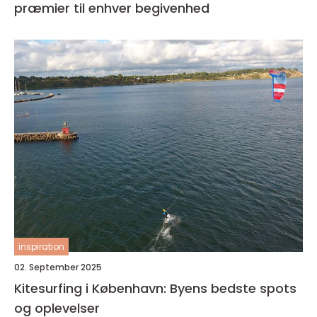
præmier til enhver begivenhed
inspiration
02. September 2025
Kitesurfing i København: Byens bedste spots
og oplevelser