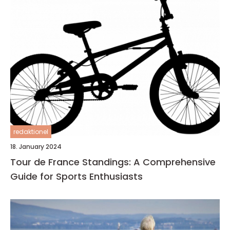
redaktionel
18. January 2024
Tour de France Standings: A Comprehensive
Guide for Sports Enthusiasts