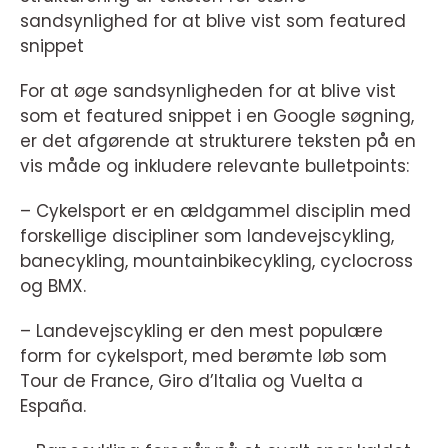
sandsynlighed for at blive vist som featured
snippet
For at øge sandsynligheden for at blive vist
som et featured snippet i en Google søgning,
er det afgørende at strukturere teksten på en
vis måde og inkludere relevante bulletpoints:
– Cykelsport er en ældgammel disciplin med
forskellige discipliner som landevejscykling,
banecykling, mountainbikecykling, cyclocross
og BMX.
– Landevejscykling er den mest populære
form for cykelsport, med berømte løb som
Tour de France, Giro d’Italia og Vuelta a
España.