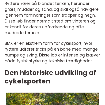
Ryttere kører på blandet terræn, herunder
græs, mudder og sand, og skal også navigere
igennem forhindringer som trapper og hegn.
Disse løb finder normalt sted om vinteren og
er kendt for deres udfordrende og ofte
mudrede forhold.
BMX er en ekstrem form for cykelsport, hvor
ryttere udfører tricks på en bane med mange
humps og sving. Disse løb er intense og kræver
både fysisk styrke og tekniske færdigheder.
Den historiske udvikling af
cykelsporten