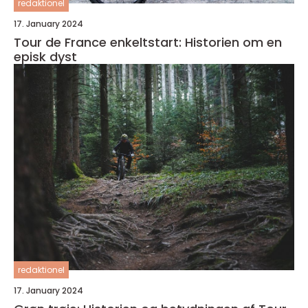
redaktionel
17. January 2024
Tour de France enkeltstart: Historien om en
episk dyst
redaktionel
17. January 2024