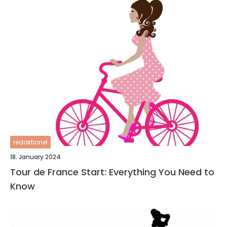
redaktionel
18. January 2024
Tour de France Start: Everything You Need to
Know