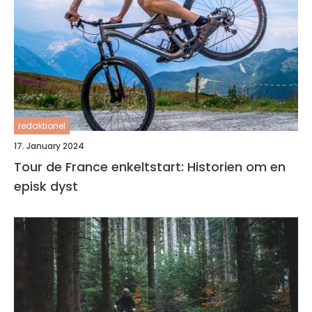
redaktionel
17. January 2024
Tour de France enkeltstart: Historien om en
episk dyst