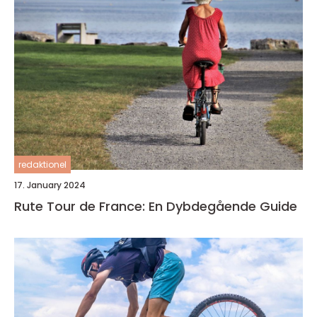
redaktionel
17. January 2024
Rute Tour de France: En Dybdegående Guide