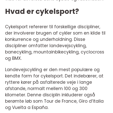
Hvad er cykelsport?
Cykelsport refererer til forskellige discipliner,
der involverer brugen af cykler som en kilde til
konkurrence og underholdning. Disse
discipliner omfatter landevejscykling,
banecykling, mountainbikecykling, cyclocross
og BMX.
Landevejscykling er den mest populære og
kendte form for cykelsport. Det indebærer, at
ryttere kører på asfalterede veje i lange
afstande, normalt mellem 100 og 300
kilometer. Denne disciplin inkluderer også
berømte løb som Tour de France, Giro d’Italia
og Vuelta a España.