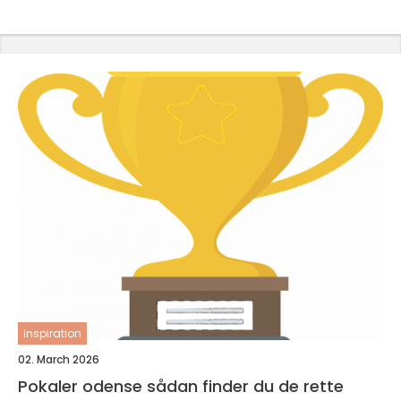
inspiration
02. March 2026
Pokaler odense sådan finder du de rette