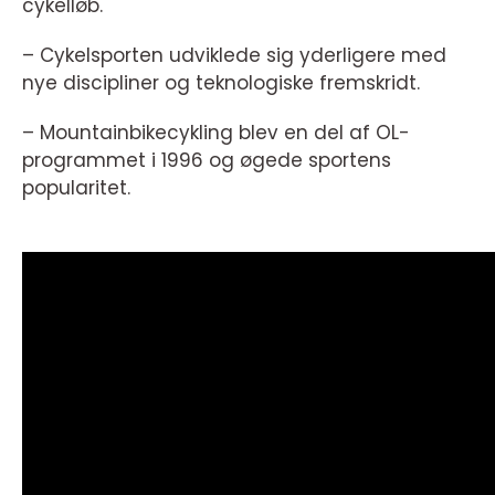
cykelløb.
– Cykelsporten udviklede sig yderligere med
nye discipliner og teknologiske fremskridt.
– Mountainbikecykling blev en del af OL-
programmet i 1996 og øgede sportens
popularitet.