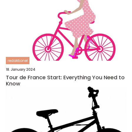
redaktionel
18. January 2024
Tour de France Start: Everything You Need to
Know