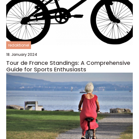
redaktionel
18. January 2024
Tour de France Standings: A Comprehensive
Guide for Sports Enthusiasts