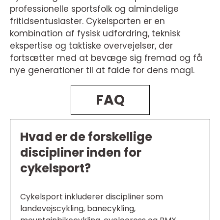
professionelle sportsfolk og almindelige
fritidsentusiaster. Cykelsporten er en
kombination af fysisk udfordring, teknisk
ekspertise og taktiske overvejelser, der
fortsætter med at bevæge sig fremad og få
nye generationer til at falde for dens magi.
FAQ
Hvad er de forskellige
discipliner inden for
cykelsport?
Cykelsport inkluderer discipliner som
landevejscykling, banecykling,