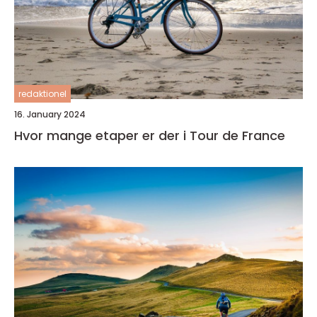
redaktionel
16. January 2024
Hvor mange etaper er der i Tour de France