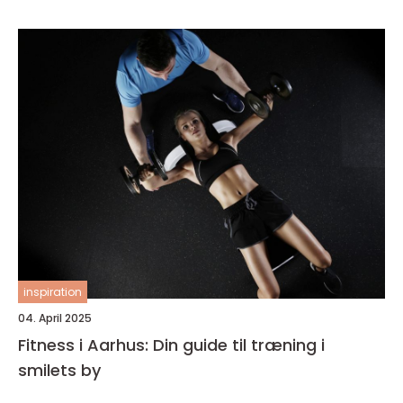
inspiration
04. April 2025
Fitness i Aarhus: Din guide til træning i
smilets by