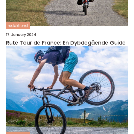
redaktionel
17. January 2024
Rute Tour de France: En Dybdegående Guide