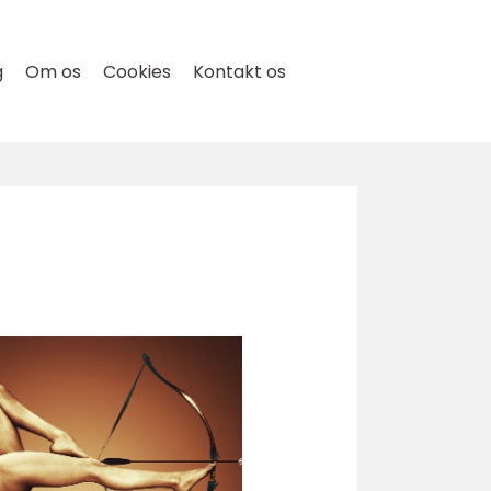
g
Om os
Cookies
Kontakt os