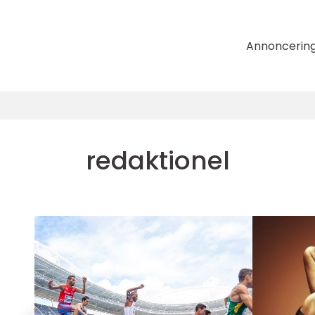
Annoncerin
redaktionel