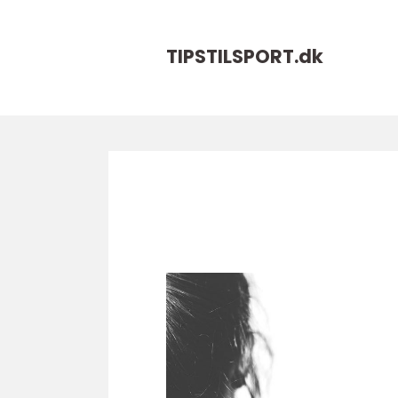
TIPSTILSPORT.
dk