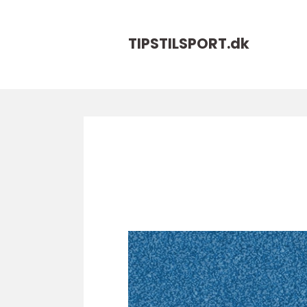
TIPSTILSPORT.
dk