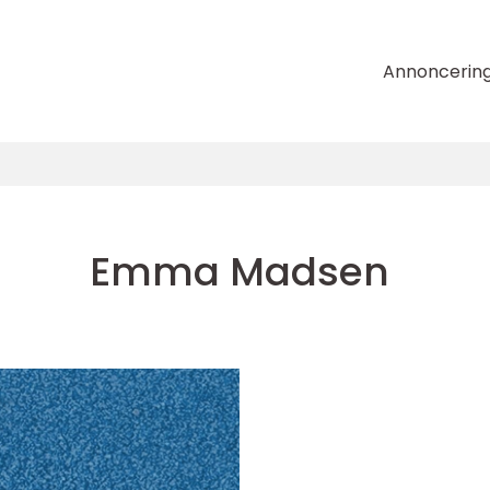
Annoncerin
Emma Madsen