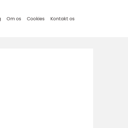
g
Om os
Cookies
Kontakt os