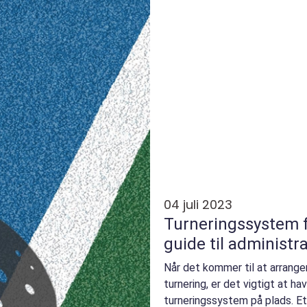
04 juli 2023
Turneringssystem f
guide til administr
Når det kommer til at arranger
turnering, er det vigtigt at h
turneringssystem på plads. Et